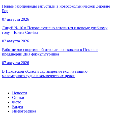
Новые газопроводы запустили в новосокольнической деревне
Бор
07 августа 2026
Лицей № 10 в Пскове активно готовится к новому учебному
году – Елена Синёва
07 августа 2026
Работников спортивной отрасли чествовали в Пскове в
преддверии Дня физкультурника
07 августа 2026
В Псковской области суд запретил эксплуатацию
маломерного судна в коммерческих целях
Новости
Статьи
Фото
Видео
Инфографика