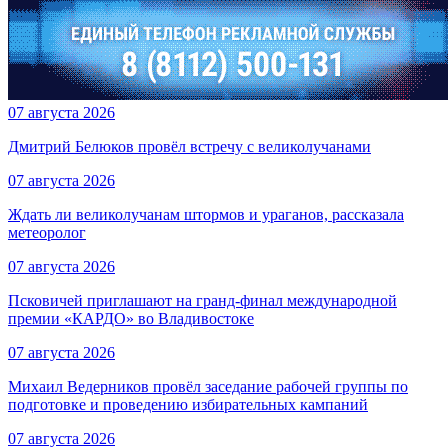
07 августа 2026
Дмитрий Белюков провёл встречу с великолучанами
07 августа 2026
Ждать ли великолучанам штормов и ураганов, рассказала
метеоролог
07 августа 2026
Псковичей приглашают на гранд‑финал международной
премии «КАРДО» во Владивостоке
07 августа 2026
Михаил Ведерников провёл заседание рабочей группы по
подготовке и проведению избирательных кампаний
07 августа 2026