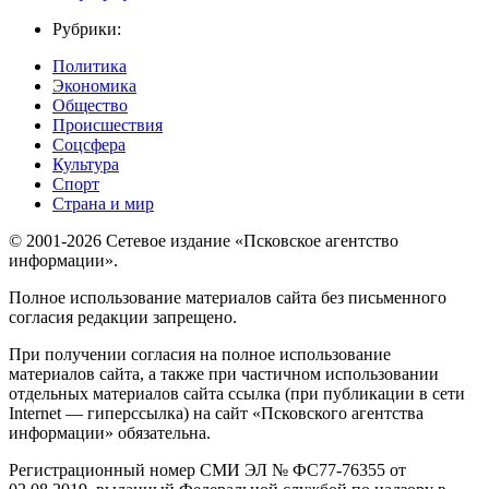
Рубрики:
Политика
Экономика
Общество
Происшествия
Соцсфера
Культура
Спорт
Страна и мир
© 2001-2026 Сетевое издание «Псковское агентство
информации».
Полное использование материалов сайта без письменного
согласия редакции запрещено.
При получении согласия на полное использование
материалов сайта, а также при частичном использовании
отдельных материалов сайта ссылка (при публикации в сети
Internet — гиперссылка) на сайт «Псковского агентства
информации» обязательна.
Регистрационный номер СМИ ЭЛ № ФС77-76355 от