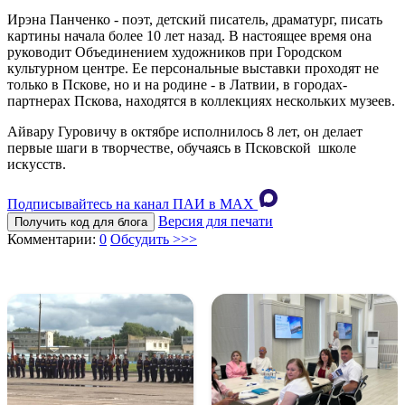
Ирэна Панченко - поэт, детский писатель, драматург, писать
картины начала более 10 лет назад. В настоящее время она
руководит Объединением художников при Городском
культурном центре. Ее персональные выставки проходят не
только в Пскове, но и на родине - в Латвии, в городах-
партнерах Пскова, находятся в коллекциях нескольких музеев.
Айвару Гуровичу в октябре исполнилось 8 лет, он делает
первые шаги в творчестве, обучаясь в Псковской школе
искусств.
Подписывайтесь на канал ПАИ в MAХ
Версия для печати
Получить код для блога
Комментарии:
0
Обсудить >>>