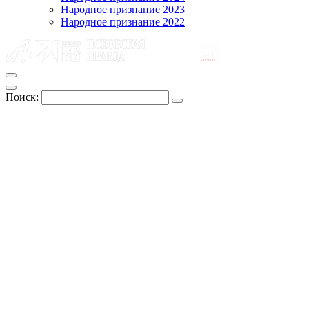
Народное признание 2023
Народное признание 2022
Поиск: