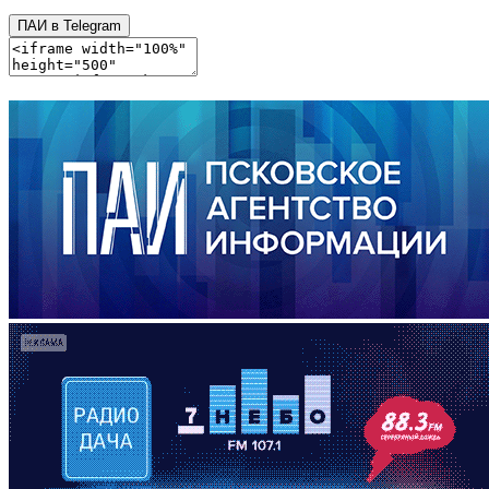
ПАИ в Telegram