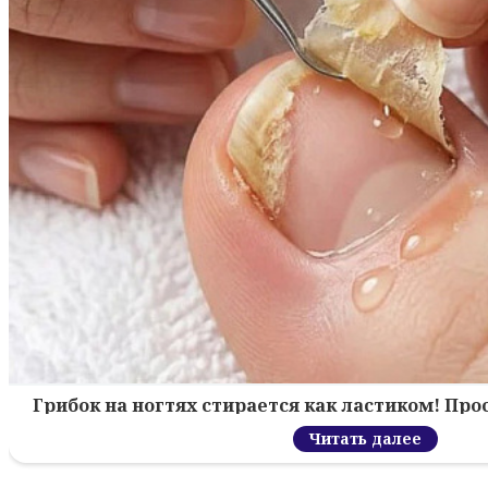
Грибок на ногтях стирается как ластиком! Пр
Читать далее