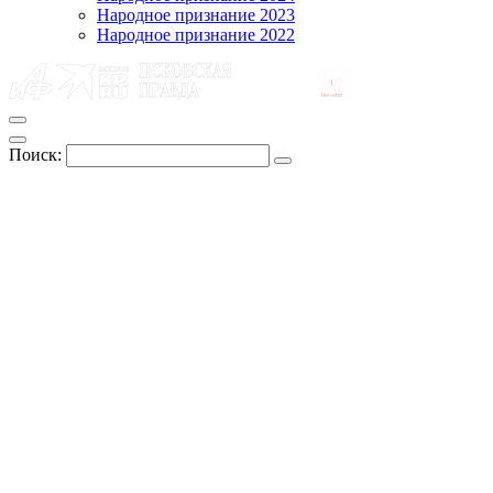
Народное признание 2023
Народное признание 2022
Поиск: