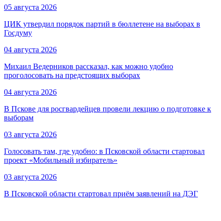
05 августа 2026
ЦИК утвердил порядок партий в бюллетене на выборах в
Госдуму
04 августа 2026
Михаил Ведерников рассказал, как можно удобно
проголосовать на предстоящих выборах
04 августа 2026
В Пскове для росгвардейцев провели лекцию о подготовке к
выборам
03 августа 2026
Голосовать там, где удобно: в Псковской области стартовал
проект «Мобильный избиратель»
03 августа 2026
В Псковской области стартовал приём заявлений на ДЭГ