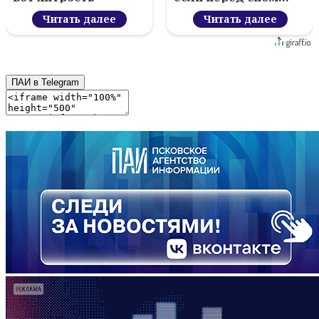
Читать далее
Читать далее
ПАИ в Telegram