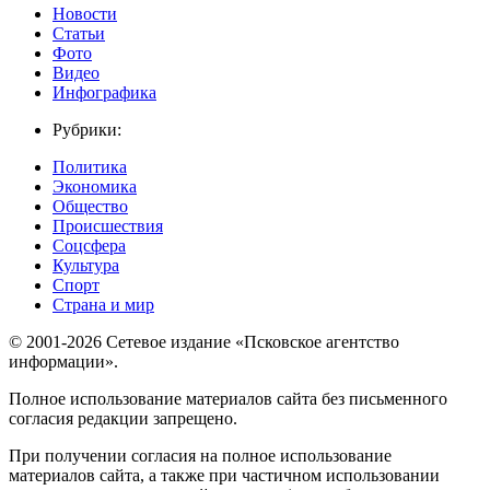
Новости
Статьи
Фото
Видео
Инфографика
Рубрики:
Политика
Экономика
Общество
Происшествия
Соцсфера
Культура
Спорт
Страна и мир
© 2001-2026 Сетевое издание «Псковское агентство
информации».
Полное использование материалов сайта без письменного
согласия редакции запрещено.
При получении согласия на полное использование
материалов сайта, а также при частичном использовании