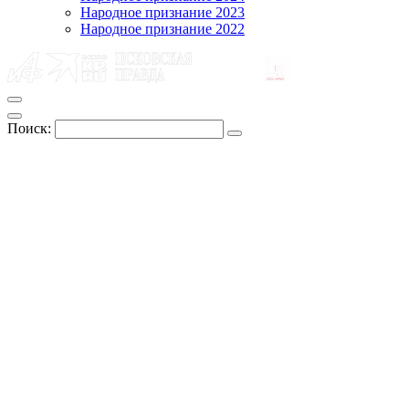
Народное признание 2023
Народное признание 2022
Поиск: