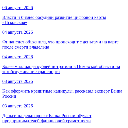
06 августа 2026
Власти и бизнес обсудили развитие цифровой карты
«Псковская»
04 августа 2026
Финансист объяснила, что происходит с деньгами на карте
после смерти владельца
04 августа 2026
Более миллиарда рублей потратили в Псковской области на
техобслуживание транспорта
03 августа 2026
Как оформить кредитные каникулы, рассказал эксперт Банка
России
03 августа 2026
Деньги на дела: проект Банка России обучает
предпринимателей финансовой грамотности