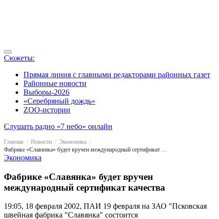
Сюжеты:
Прямая линия с главными редакторами районных газет
Районные новости
Выборы-2026
«Серебряный дождь»
ZOO-истории
Слушать радио «7 небо» онлайн
Главная
Новости
Экономика
Фабрике «Славянка» будет вручен международный сертификат качества
Экономика
Фабрике «Славянка» будет вручен
международный сертификат качества
19:05, 18 февраля 2002, ПАИ
19 февраля на ЗАО "Псковская
швейная фабрика "Славянка" состоится