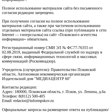
Полное использование материалов сайта без письменного
согласия редакции запрещено.
При получении согласия на полное использование
материалов сайта, а также при частичном использовании
отдельных материалов сайта ссылка (при публикации в сети
Internet — гиперссылка) на сайт «Псковского агентства
информации» обязательна.
Регистрационный номер СМИ ЭЛ № ФС77-76355 от
02.08.2019, выданный Федеральной службой по надзору в
сфере связи, информационных технологий и массовых
коммуникаций (Роскомнадзор).
Учредитель (соучредители): Правительство Псковской
области, Автономная некоммерческая организация
Издательский дом "МЕДИАЦЕНТР 60"
Контакты редакции:
Адреc: 180000, Псковская область, г. Псков, ул. Ленина, д.6а
Телефон: 8(8112) 500-405
Email: redactor@informpskov.ru
Официальные запросы на размещение ответа на публикацию/