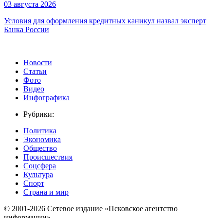
03 августа 2026
Условия для оформления кредитных каникул назвал эксперт
Банка России
Новости
Статьи
Фото
Видео
Инфографика
Рубрики:
Политика
Экономика
Общество
Происшествия
Соцсфера
Культура
Спорт
Страна и мир
© 2001-2026 Сетевое издание «Псковское агентство
информации».