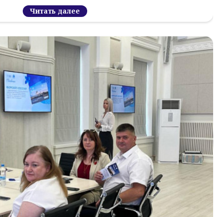
Читать далее