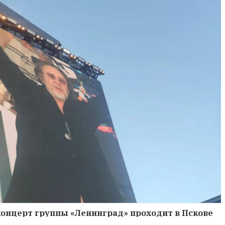
концерт группы «Ленинград» проходит в Пскове