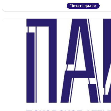
Читать далее