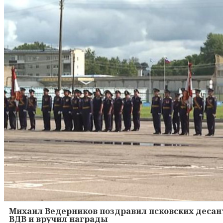
Михаил Ведерников поздравил псковских десант
ВДВ и вручил награды