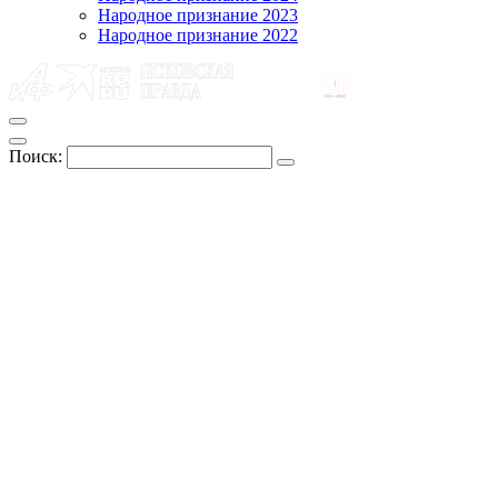
Народное признание 2023
Народное признание 2022
Поиск: