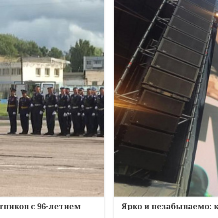
ников с 96-летием
Ярко и незабываемо: 