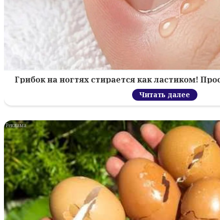
Грибок на ногтях стирается как ластиком! Пр
Читать далее