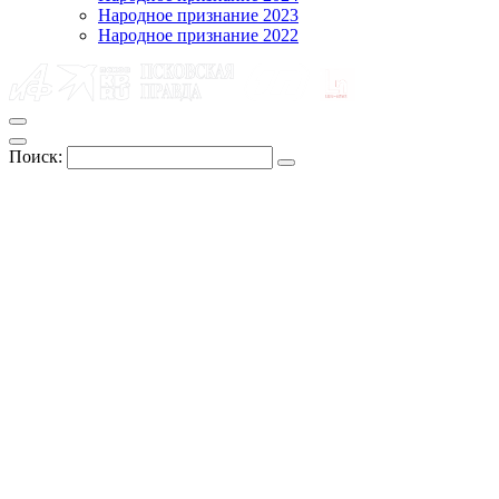
Народное признание 2023
Народное признание 2022
Поиск: