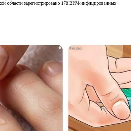
ской области зарегистрировано 178 ВИЧ-инфицированных.
i