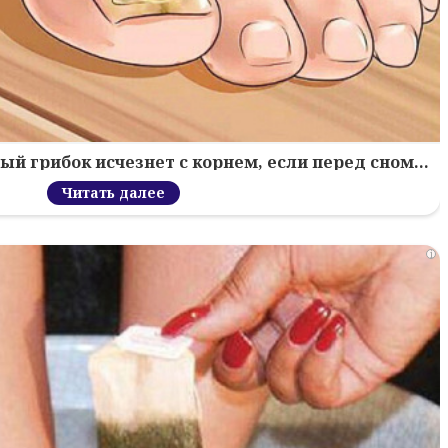
й грибок исчезнет с корнем, если перед сном…
Читать далее
i