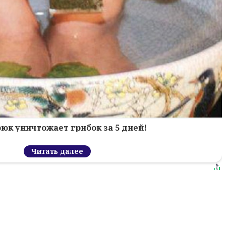
рюк уничтожает грибок за 5 дней!
Читать далее