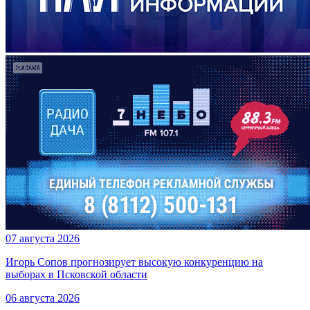
07 августа 2026
Игорь Сопов прогнозирует высокую конкуренцию на
выборах в Псковской области
06 августа 2026