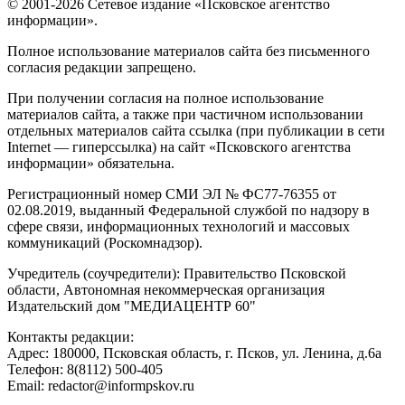
© 2001-2026 Сетевое издание «Псковское агентство
информации».
Полное использование материалов сайта без письменного
согласия редакции запрещено.
При получении согласия на полное использование
материалов сайта, а также при частичном использовании
отдельных материалов сайта ссылка (при публикации в сети
Internet — гиперссылка) на сайт «Псковского агентства
информации» обязательна.
Регистрационный номер СМИ ЭЛ № ФС77-76355 от
02.08.2019, выданный Федеральной службой по надзору в
сфере связи, информационных технологий и массовых
коммуникаций (Роскомнадзор).
Учредитель (соучредители): Правительство Псковской
области, Автономная некоммерческая организация
Издательский дом "МЕДИАЦЕНТР 60"
Контакты редакции:
Адреc: 180000, Псковская область, г. Псков, ул. Ленина, д.6а
Телефон: 8(8112) 500-405
Email: redactor@informpskov.ru