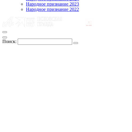
Народное признание 2023
Народное признание 2022
Поиск: