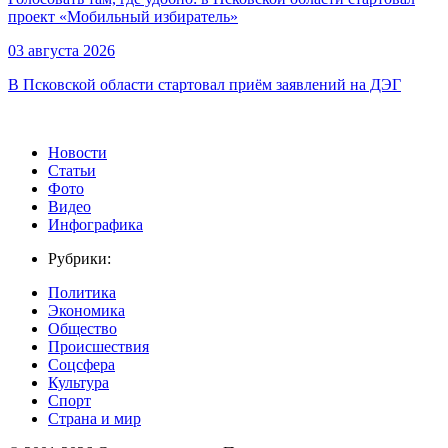
проект «Мобильный избиратель»
03 августа 2026
В Псковской области стартовал приём заявлений на ДЭГ
Новости
Статьи
Фото
Видео
Инфографика
Рубрики:
Политика
Экономика
Общество
Происшествия
Соцсфера
Культура
Спорт
Страна и мир