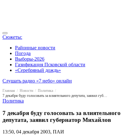
Сюжеты:
Районные новости
Погода
Выборы-2026
Газификация Псковской области
«Серебряный дождь»
Слушать радио «7 небо» онлайн
Главная
Новости
Политика
7 декабря буду голосовать за влиятельного депутата, заявил губернатор Михайлов
Политика
7 декабря буду голосовать за влиятельного
депутата, заявил губернатор Михайлов
13:50, 04 декабря 2003, ПАИ