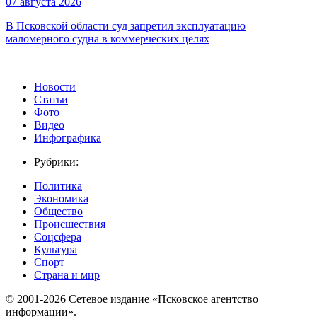
07 августа 2026
В Псковской области суд запретил эксплуатацию
маломерного судна в коммерческих целях
Новости
Статьи
Фото
Видео
Инфографика
Рубрики:
Политика
Экономика
Общество
Происшествия
Соцсфера
Культура
Спорт
Страна и мир
© 2001-2026 Сетевое издание «Псковское агентство
информации».