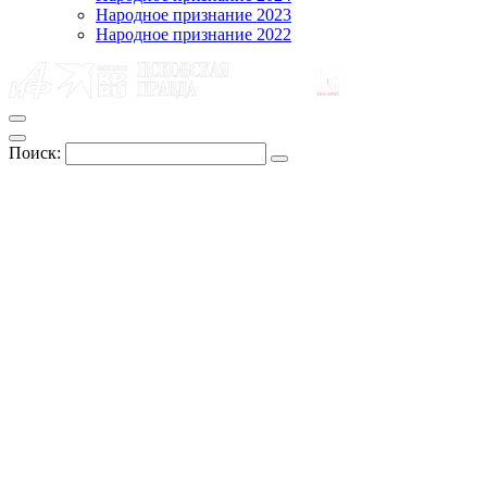
Народное признание 2023
Народное признание 2022
Поиск: