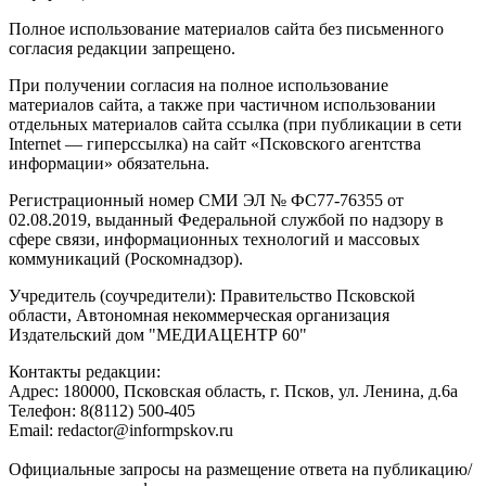
Полное использование материалов сайта без письменного
согласия редакции запрещено.
При получении согласия на полное использование
материалов сайта, а также при частичном использовании
отдельных материалов сайта ссылка (при публикации в сети
Internet — гиперссылка) на сайт «Псковского агентства
информации» обязательна.
Регистрационный номер СМИ ЭЛ № ФС77-76355 от
02.08.2019, выданный Федеральной службой по надзору в
сфере связи, информационных технологий и массовых
коммуникаций (Роскомнадзор).
Учредитель (соучредители): Правительство Псковской
области, Автономная некоммерческая организация
Издательский дом "МЕДИАЦЕНТР 60"
Контакты редакции:
Адреc: 180000, Псковская область, г. Псков, ул. Ленина, д.6а
Телефон: 8(8112) 500-405
Email: redactor@informpskov.ru
Официальные запросы на размещение ответа на публикацию/