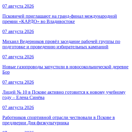
07 августа 2026
Псковичей приглашают на гранд‑финал международной
премии «КАРДО» во Владивостоке
07 августа 2026
Михаил Ведерников провёл заседание рабочей группы по
подготовке и проведению избирательных кампаний
07 августа 2026
Новые газопроводы запустили в новосокольнической деревне
Бор
07 августа 2026
Лицей № 10 в Пскове активно готовится к новому учебному
году – Елена Синёва
07 августа 2026
Работников спортивной отрасли чествовали в Пскове в
преддверии Дня физкультурника