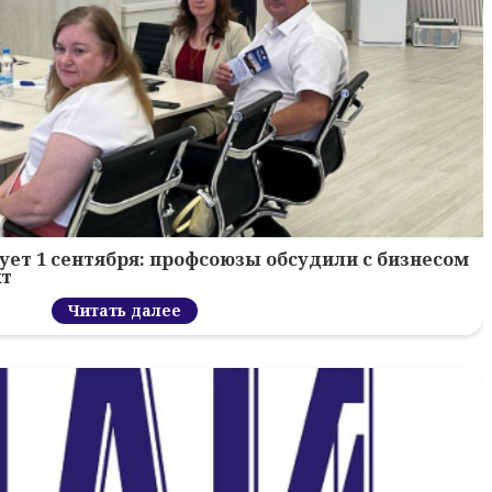
ует 1 сентября: профсоюзы обсудили с бизнесом
кт
Читать далее