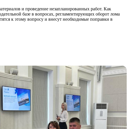
 материалов и проведение незапланированных работ. Как
одательной базе в вопросах, регламентирующих оборот лома
тятся к этому вопросу и внесут необходимые поправки в