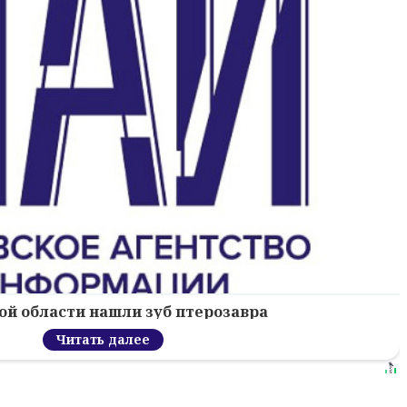
ой области нашли зуб птерозавра
Читать далее