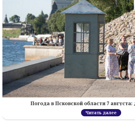
Погода в Псковской области 7 августа: 
Читать далее