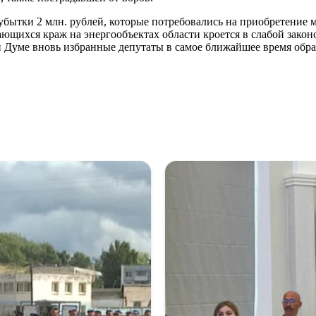
 убытки 2 млн. рублей, которые потребовались на приобретение
ющихся краж на энергообъектах области кроется в слабой закон
й Думе вновь избранные депутаты в самое ближайшее время обра