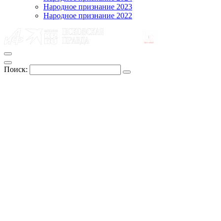
Народное признание 2023
Народное признание 2022
Поиск: