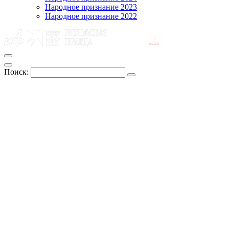
Народное признание 2023
Народное признание 2022
Поиск: