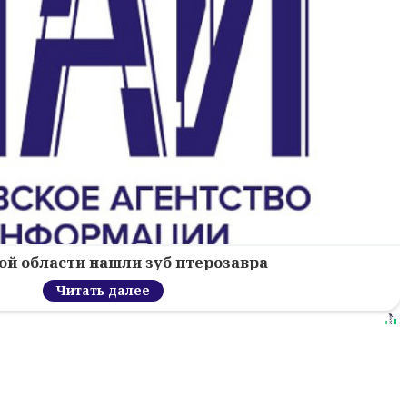
ой области нашли зуб птерозавра
Читать далее