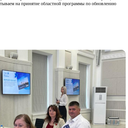
читываем на принятие областной программы по обновлению