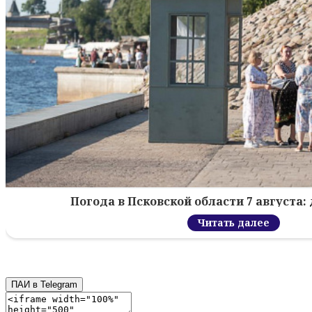
Погода в Псковской области 7 августа: 
Читать далее
ПАИ в Telegram