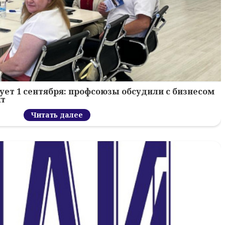
ует 1 сентября: профсоюзы обсудили с бизнесом
кт
Читать далее