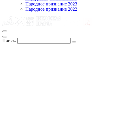
Народное признание 2023
Народное признание 2022
Поиск: