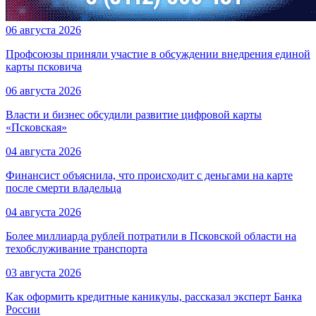
06 августа 2026
Профсоюзы приняли участие в обсуждении внедрения единой
карты псковича
06 августа 2026
Власти и бизнес обсудили развитие цифровой карты
«Псковская»
04 августа 2026
Финансист объяснила, что происходит с деньгами на карте
после смерти владельца
04 августа 2026
Более миллиарда рублей потратили в Псковской области на
техобслуживание транспорта
03 августа 2026
Как оформить кредитные каникулы, рассказал эксперт Банка
России