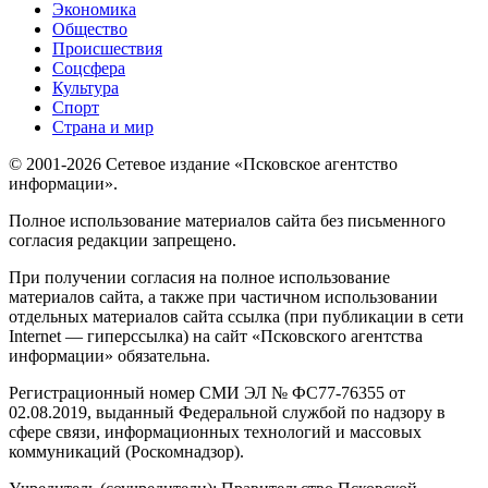
Экономика
Общество
Происшествия
Соцсфера
Культура
Спорт
Страна и мир
© 2001-2026 Сетевое издание «Псковское агентство
информации».
Полное использование материалов сайта без письменного
согласия редакции запрещено.
При получении согласия на полное использование
материалов сайта, а также при частичном использовании
отдельных материалов сайта ссылка (при публикации в сети
Internet — гиперссылка) на сайт «Псковского агентства
информации» обязательна.
Регистрационный номер СМИ ЭЛ № ФС77-76355 от
02.08.2019, выданный Федеральной службой по надзору в
сфере связи, информационных технологий и массовых
коммуникаций (Роскомнадзор).