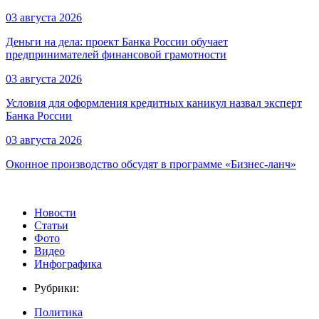
03 августа 2026
Деньги на дела: проект Банка России обучает
предпринимателей финансовой грамотности
03 августа 2026
Условия для оформления кредитных каникул назвал эксперт
Банка России
03 августа 2026
Оконное производство обсудят в программе «Бизнес-ланч»
Новости
Статьи
Фото
Видео
Инфографика
Рубрики:
Политика