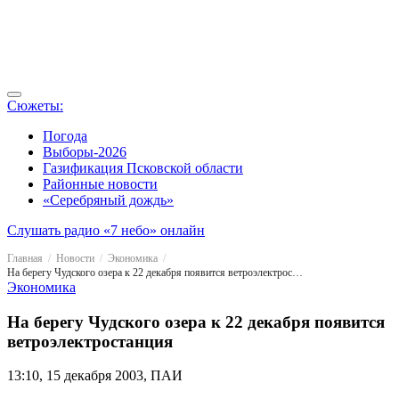
Сюжеты:
Погода
Выборы-2026
Газификация Псковской области
Районные новости
«Серебряный дождь»
Слушать радио «7 небо» онлайн
Главная
Новости
Экономика
На берегу Чудского озера к 22 декабря появится ветроэлектростанция
Экономика
На берегу Чудского озера к 22 декабря появится
ветроэлектростанция
13:10, 15 декабря 2003, ПАИ