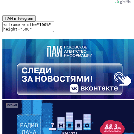
ПАИ в Telegram