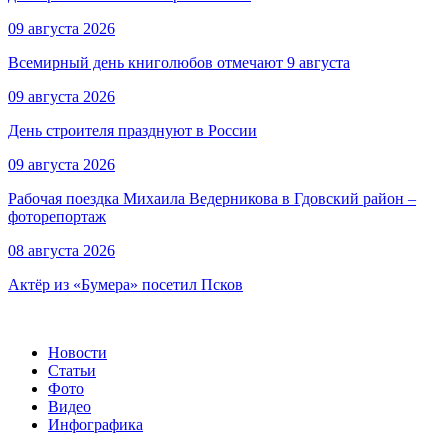
09 августа 2026
Всемирный день книголюбов отмечают 9 августа
09 августа 2026
День строителя празднуют в России
09 августа 2026
Рабочая поездка Михаила Ведерникова в Гдовский район –
фоторепортаж
08 августа 2026
Актёр из «Бумера» посетил Псков
Новости
Статьи
Фото
Видео
Инфографика