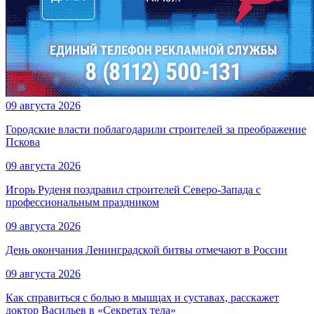
09 августа 2026
Городские власти поблагодарили строителей за преображение
Пскова
09 августа 2026
Игорь Руденя поздравил строителей Северо-Запада с
профессиональным праздником
09 августа 2026
День окончания Ленинградской битвы отмечают в России
09 августа 2026
Как справиться с болью в мышцах и суставах, расскажет
доктор Васильев в «Секретах тела»