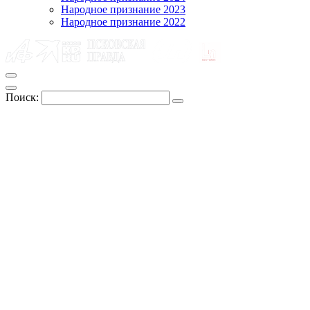
Народное признание 2023
Народное признание 2022
Поиск: