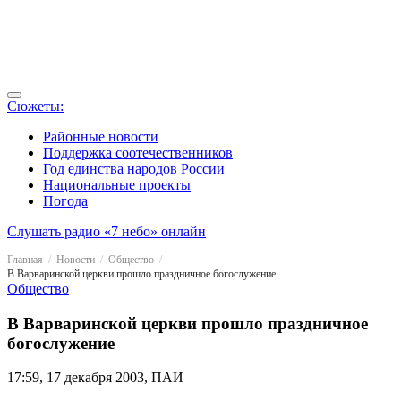
Сюжеты:
Районные новости
Поддержка соотечественников
Год единства народов России
Национальные проекты
Погода
Слушать радио «7 небо» онлайн
Главная
Новости
Общество
В Варваринской церкви прошло праздничное богослужение
Общество
В Варваринской церкви прошло праздничное
богослужение
17:59, 17 декабря 2003, ПАИ