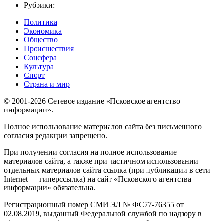
Рубрики:
Политика
Экономика
Общество
Происшествия
Соцсфера
Культура
Спорт
Страна и мир
© 2001-2026 Сетевое издание «Псковское агентство
информации».
Полное использование материалов сайта без письменного
согласия редакции запрещено.
При получении согласия на полное использование
материалов сайта, а также при частичном использовании
отдельных материалов сайта ссылка (при публикации в сети
Internet — гиперссылка) на сайт «Псковского агентства
информации» обязательна.
Регистрационный номер СМИ ЭЛ № ФС77-76355 от
02.08.2019, выданный Федеральной службой по надзору в