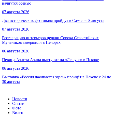
начнутся осенью
07 августа 2026
Два исторических фестиваля пройдут в Самолве 8 августа
07 августа 2026
Реставрацию интерьеров церкви Сорока Севастийских
Мучеников завершили в Печорах
06 августа 2026
Певица Аэлита Азина выступит на «Лешуге» в Пскове
06 августа 2026
Выставка «Россия начинается здесь» пройдёт в Пскове с 24 по
30 августа
Новости
Статьи
Фото
Видео