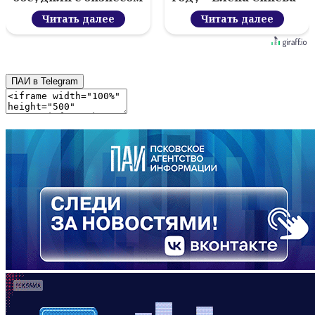
новый цифровой
проект
Читать далее
Читать далее
ПАИ в Telegram