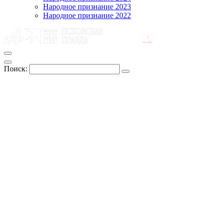
Народное признание 2023
Народное признание 2022
Поиск: