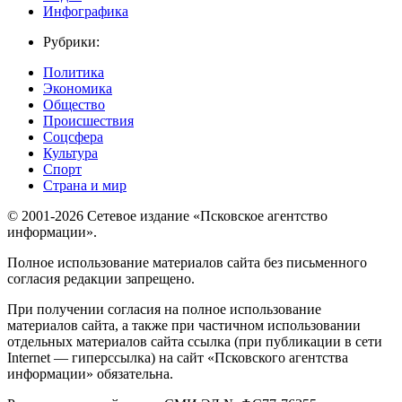
Инфографика
Рубрики:
Политика
Экономика
Общество
Происшествия
Соцсфера
Культура
Спорт
Страна и мир
© 2001-2026 Сетевое издание «Псковское агентство
информации».
Полное использование материалов сайта без письменного
согласия редакции запрещено.
При получении согласия на полное использование
материалов сайта, а также при частичном использовании
отдельных материалов сайта ссылка (при публикации в сети
Internet — гиперссылка) на сайт «Псковского агентства
информации» обязательна.