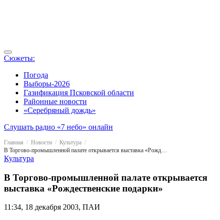
Сюжеты:
Погода
Выборы-2026
Газификация Псковской области
Районные новости
«Серебряный дождь»
Слушать радио «7 небо» онлайн
Главная
Новости
Культура
В Торгово-промышленной палате открывается выставка «Рождественские подарки»
Культура
В Торгово-промышленной палате открывается
выставка «Рождественские подарки»
11:34, 18 декабря 2003, ПАИ