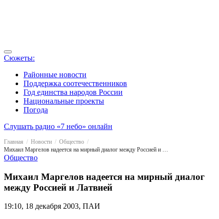
Сюжеты:
Районные новости
Поддержка соотечественников
Год единства народов России
Национальные проекты
Погода
Слушать радио «7 небо» онлайн
Главная
Новости
Общество
Михаил Маргелов надеется на мирный диалог между Россией и Латвией
Общество
Михаил Маргелов надеется на мирный диалог
между Россией и Латвией
19:10, 18 декабря 2003, ПАИ