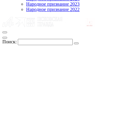
Народное признание 2023
Народное признание 2022
Поиск: