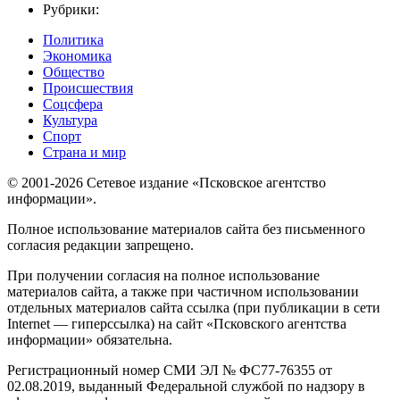
Рубрики:
Политика
Экономика
Общество
Происшествия
Соцсфера
Культура
Спорт
Страна и мир
© 2001-2026 Сетевое издание «Псковское агентство
информации».
Полное использование материалов сайта без письменного
согласия редакции запрещено.
При получении согласия на полное использование
материалов сайта, а также при частичном использовании
отдельных материалов сайта ссылка (при публикации в сети
Internet — гиперссылка) на сайт «Псковского агентства
информации» обязательна.
Регистрационный номер СМИ ЭЛ № ФС77-76355 от
02.08.2019, выданный Федеральной службой по надзору в