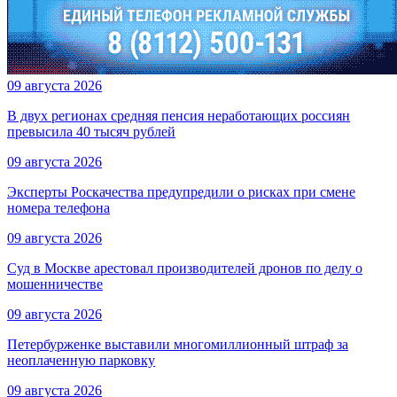
09 августа 2026
В двух регионах средняя пенсия неработающих россиян
превысила 40 тысяч рублей
09 августа 2026
Эксперты Роскачества предупредили о рисках при смене
номера телефона
09 августа 2026
Суд в Москве арестовал производителей дронов по делу о
мошенничестве
09 августа 2026
Петербурженке выставили многомиллионный штраф за
неоплаченную парковку
09 августа 2026