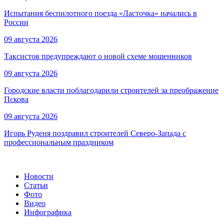
Испытания беспилотного поезда «Ласточка» начались в
России
09 августа 2026
Таксистов предупреждают о новой схеме мошенников
09 августа 2026
Городские власти поблагодарили строителей за преображение
Пскова
09 августа 2026
Игорь Руденя поздравил строителей Северо-Запада с
профессиональным праздником
Новости
Статьи
Фото
Видео
Инфографика