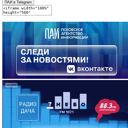
ПАИ в Telegram