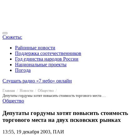
Сюжеты:
Районные новости
Поддержка соотечественников
Год единства народов России
Национальные проекты
Погода
Слушать радио «7 небо» онлайн
Главная
Новости
Общество
Депутаты гордумы хотят повысить стоимость торгового места на двух псковских рынках
Общество
Депутаты гордумы хотят повысить стоимость
торгового места на двух псковских рынках
13:55, 19 декабря 2003, ПАИ