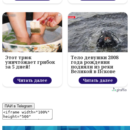
i
Этот трюк
Тело девушки 2008
уничтожает грибок
года рождения
за 5 дней!
подняли из реки
Великой в Пскове
Читать далее
Читать далее
ПАИ в Telegram