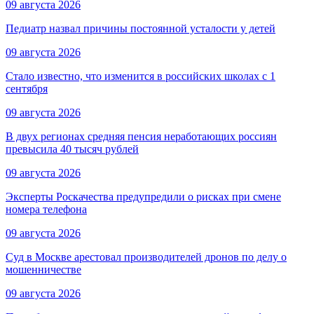
09 августа 2026
Педиатр назвал причины постоянной усталости у детей
09 августа 2026
Стало известно, что изменится в российских школах с 1
сентября
09 августа 2026
В двух регионах средняя пенсия неработающих россиян
превысила 40 тысяч рублей
09 августа 2026
Эксперты Роскачества предупредили о рисках при смене
номера телефона
09 августа 2026
Суд в Москве арестовал производителей дронов по делу о
мошенничестве
09 августа 2026