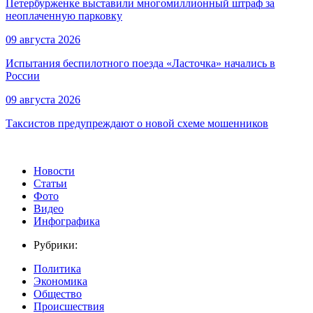
Петербурженке выставили многомиллионный штраф за
неоплаченную парковку
09 августа 2026
Испытания беспилотного поезда «Ласточка» начались в
России
09 августа 2026
Таксистов предупреждают о новой схеме мошенников
Новости
Статьи
Фото
Видео
Инфографика
Рубрики:
Политика
Экономика
Общество
Происшествия