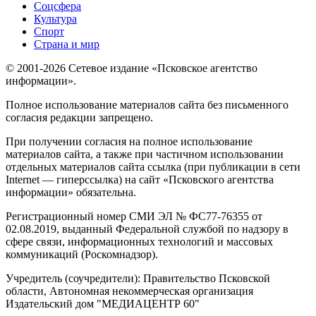
Соцсфера
Культура
Спорт
Страна и мир
© 2001-2026 Сетевое издание «Псковское агентство
информации».
Полное использование материалов сайта без письменного
согласия редакции запрещено.
При получении согласия на полное использование
материалов сайта, а также при частичном использовании
отдельных материалов сайта ссылка (при публикации в сети
Internet — гиперссылка) на сайт «Псковского агентства
информации» обязательна.
Регистрационный номер СМИ ЭЛ № ФС77-76355 от
02.08.2019, выданный Федеральной службой по надзору в
сфере связи, информационных технологий и массовых
коммуникаций (Роскомнадзор).
Учредитель (соучредители): Правительство Псковской
области, Автономная некоммерческая организация
Издательский дом "МЕДИАЦЕНТР 60"