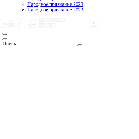
Народное признание 2023
Народное признание 2022
Поиск: