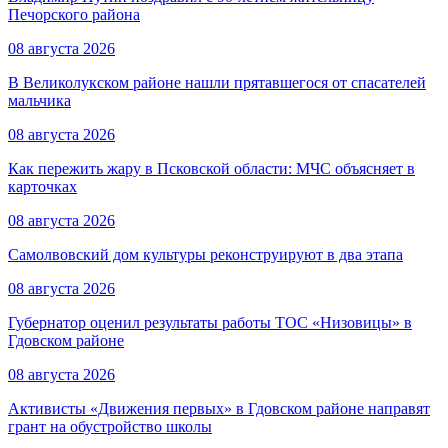
Печорского района
08 августа 2026
В Великолукском районе нашли прятавшегося от спасателей
мальчика
08 августа 2026
Как пережить жару в Псковской области: МЧС объясняет в
карточках
08 августа 2026
Самолвовский дом культуры реконструируют в два этапа
08 августа 2026
Губернатор оценил результаты работы ТОС «Низовицы» в
Гдовском районе
08 августа 2026
Активисты «Движения первых» в Гдовском районе направят
грант на обустройство школы