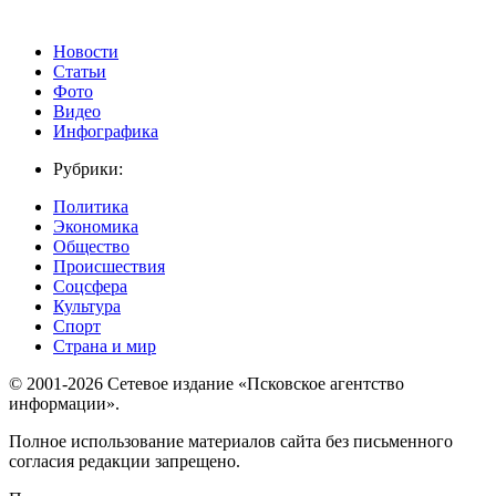
Новости
Статьи
Фото
Видео
Инфографика
Рубрики:
Политика
Экономика
Общество
Происшествия
Соцсфера
Культура
Спорт
Страна и мир
© 2001-2026 Сетевое издание «Псковское агентство
информации».
Полное использование материалов сайта без письменного
согласия редакции запрещено.