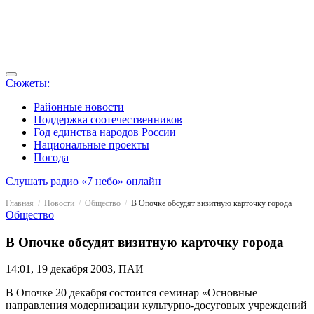
Сюжеты:
Районные новости
Поддержка соотечественников
Год единства народов России
Национальные проекты
Погода
Слушать радио «7 небо» онлайн
Главная
Новости
Общество
В Опочке обсудят визитную карточку города
Общество
В Опочке обсудят визитную карточку города
14:01, 19 декабря 2003, ПАИ
В Опочке 20 декабря состоится семинар «Основные
направления модернизации культурно-досуговых учреждений