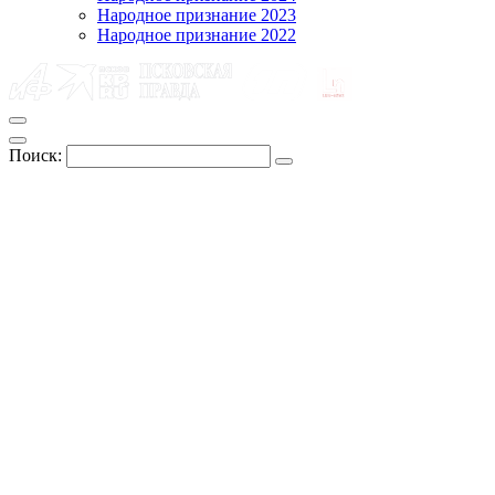
Народное признание 2023
Народное признание 2022
Поиск: