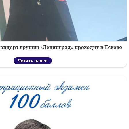
концерт группы «Ленинград» проходит в Пскове
Читать далее