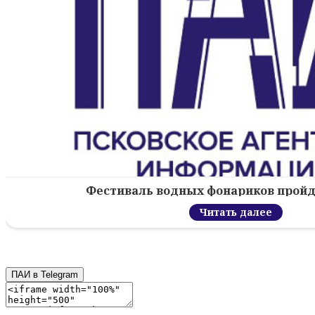
Фестиваль водных фонариков пройд
Читать далее
ПАИ в Telegram