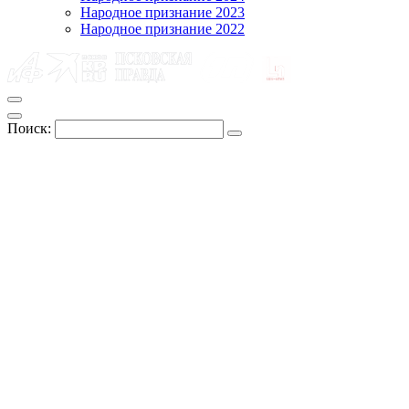
Народное признание 2023
Народное признание 2022
Поиск: