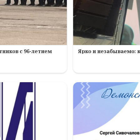
ников с 96-летием
Ярко и незабываемо: 