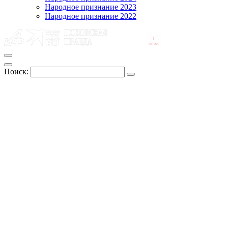
Народное признание 2023
Народное признание 2022
Поиск: