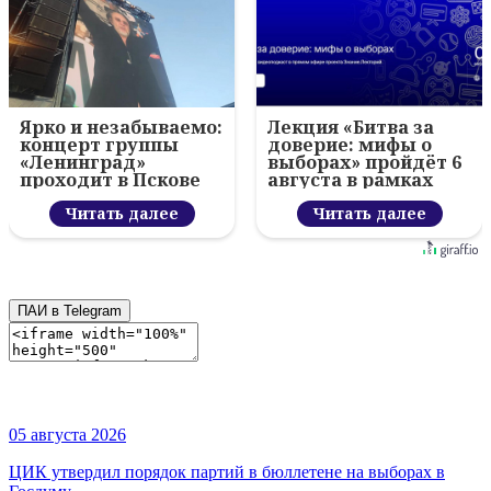
Ярко и незабываемо:
Лекция «Битва за
концерт группы
доверие: мифы о
«Ленинград»
выборах» пройдёт 6
проходит в Пскове
августа в рамках
проекта «Знание.
Читать далее
Лекторий»
Читать далее
ПАИ в Telegram
05 августа 2026
ЦИК утвердил порядок партий в бюллетене на выборах в