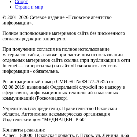
Спорт
Страна и мир
© 2001-2026 Сетевое издание «Псковское агентство
информации».
Полное использование материалов сайта без письменного
согласия редакции запрещено.
При получении согласия на полное использование
материалов сайта, а также при частичном использовании
отдельных материалов сайта ссылка (при публикации в сети
Internet — гиперссылка) на сайт «Псковского агентства
информации» обязательна.
Регистрационный номер СМИ ЭЛ № ФС77-76355 от
02.08.2019, выданный Федеральной службой по надзору в
сфере связи, информационных технологий и массовых
коммуникаций (Роскомнадзор).
Учредитель (соучредители): Правительство Псковской
области, Автономная некоммерческая организация
Издательский дом "МЕДИАЦЕНТР 60"
Контакты редакции:
Адреc: 180000, Псковская область, г. Псков, ул. Ленина, д.6а