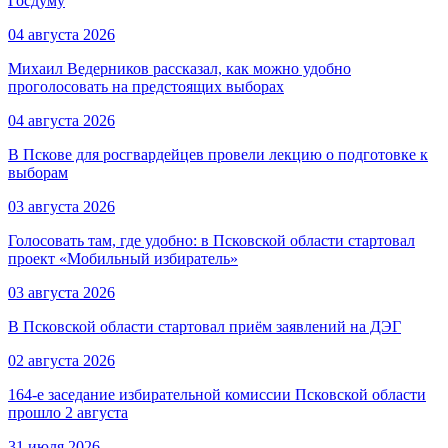
Госдуму
04 августа 2026
Михаил Ведерников рассказал, как можно удобно
проголосовать на предстоящих выборах
04 августа 2026
В Пскове для росгвардейцев провели лекцию о подготовке к
выборам
03 августа 2026
Голосовать там, где удобно: в Псковской области стартовал
проект «Мобильный избиратель»
03 августа 2026
В Псковской области стартовал приём заявлений на ДЭГ
02 августа 2026
164-е заседание избирательной комиссии Псковской области
прошло 2 августа
31 июля 2026