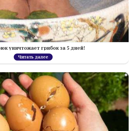
рюк уничтожает грибок за 5 дней!
Читать далее
i