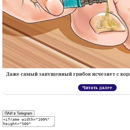
Даже самый запущенный грибок исчезнет с кор
Читать далее
ПАИ в Telegram