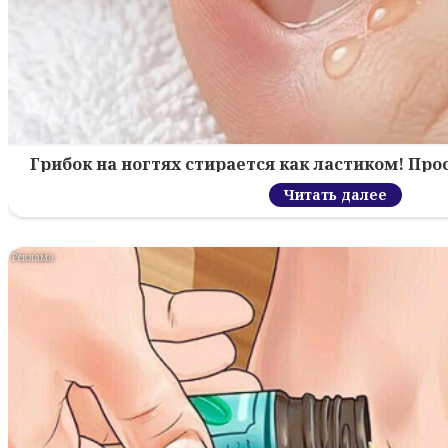
Грибок на ногтях стирается как ластиком! Пр
Читать далее