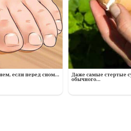
нем, если перед сном…
Даже самые стертые с
обычного…