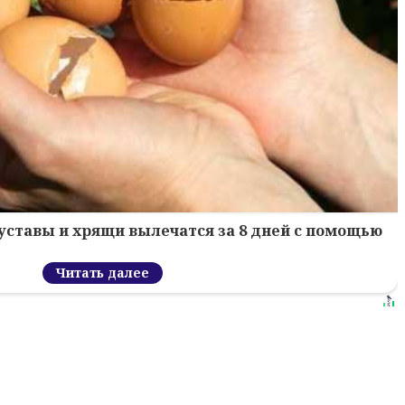
уставы и хрящи вылечатся за 8 дней с помощью
Читать далее