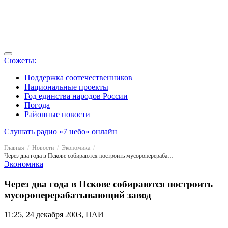
Сюжеты:
Поддержка соотечественников
Национальные проекты
Год единства народов России
Погода
Районные новости
Слушать радио «7 небо» онлайн
Главная
Новости
Экономика
Через два года в Пскове собираются построить мусороперерабатывающий завод
Экономика
Через два года в Пскове собираются построить
мусороперерабатывающий завод
11:25, 24 декабря 2003, ПАИ