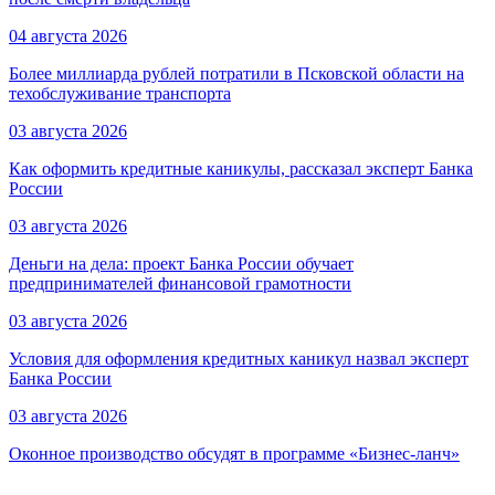
04 августа 2026
Более миллиарда рублей потратили в Псковской области на
техобслуживание транспорта
03 августа 2026
Как оформить кредитные каникулы, рассказал эксперт Банка
России
03 августа 2026
Деньги на дела: проект Банка России обучает
предпринимателей финансовой грамотности
03 августа 2026
Условия для оформления кредитных каникул назвал эксперт
Банка России
03 августа 2026
Оконное производство обсудят в программе «Бизнес-ланч»