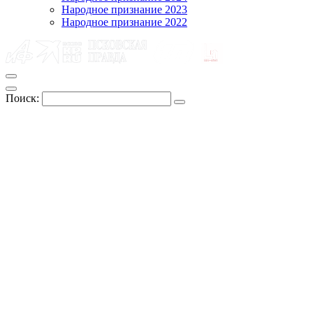
Народное признание 2023
Народное признание 2022
Поиск: