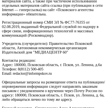
материалов сайта, а также при частичном использовании
отдельных материалов сайта ссылка (при публикации в сети
Internet — гиперссылка) на сайт «Псковского агентства
информации» обязательна.
Регистрационный номер СМИ ЭЛ № ФС77-76355 от
02.08.2019, выданный Федеральной службой по надзору в
сфере связи, информационных технологий и массовых
коммуникаций (Роскомнадзор).
Учредитель (соучредители): Правительство Псковской
области, Автономная некоммерческая организация
Издательский дом "МЕДИАЦЕНТР 60"
Контакты редакции:
Адреc: 180000, Псковская область, г. Псков, ул. Ленина, д.6а
Телефон: 8(8112) 500-405
Email: redactor@informpskov.ru
Официальные запросы на размещение ответа на публикацию/
опровержения информации следует направлять заказным
письмом с уведомлением о вручении через Почту России по
адресу: 180000, Псковская область, г. Псков, ул. Ленина, д. 6а,
либо обращаться лично по тому же адресу.