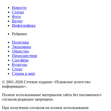
Новости
Статьи
Фото
Видео
Инфографика
Рубрики:
Политика
Экономика
Общество
Происшествия
Соцсфера
Культура
Спорт
Страна и мир
© 2001-2026 Сетевое издание «Псковское агентство
информации».
Полное использование материалов сайта без письменного
согласия редакции запрещено.
При получении согласия на полное использование