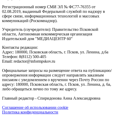
Регистрационный номер СМИ ЭЛ № ФС77-76355 от
02.08.2019, выданный Федеральной службой по надзору в
сфере связи, информационных технологий и массовых
коммуникаций (Роскомнадзор).
Учредитель (соучредители): Правительство Псковской
области, Автономная некоммерческая организация
Издательский дом "МЕДИАЦЕНТР 60"
Контакты редакции:
Адреc: 180000, Псковская область, г. Псков, ул. Ленина, д.6а
Телефон: 8(8112) 500-405
Email: redactor@informpskov.ru
Официальные запросы на размещение ответа на публикацию/
опровержения информации следует направлять заказным
письмом с уведомлением о вручении через Почту России по
адресу: 180000, Псковская область, г. Псков, ул. Ленина, д. 6а,
либо обращаться лично по тому же адресу.
Главный редактор - Спиридонова Анна Александровна
Соглашение об использовании cookie
Политика конфиденциальности