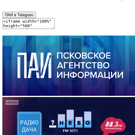
ПАИ в Telegram