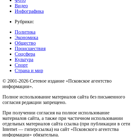
Фото
Видео
Инфографика
Рубрики:
Политика
Экономика
Общество
Происшествия
Соцсфера
Культура
Спорт
Страна и мир
© 2001-2026 Сетевое издание «Псковское агентство
информации».
Полное использование материалов сайта без письменного
согласия редакции запрещено.
При получении согласия на полное использование
материалов сайта, а также при частичном использовании
отдельных материалов сайта ссылка (при публикации в сети
Internet — гиперссылка) на сайт «Псковского агентства
информации» обязательна.