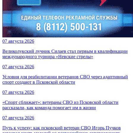
07 августа 2026
Великолукский лучник Силаев стал первым в квалификации
международного турнира «Невские стрелы»
07 августа 2026
Условия для реабилитации ветеранов СВО через адаптивный
спорт создают в Псковской области
07 августа 2026
«Спорт сближает»: ветераны СВО из Псковской области
рассказали, как команда помогает им в жизни
07 августа 2026
Путь к успеху: как псковский ветеран СВО Игорь Пучков