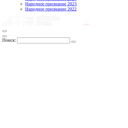
Народное признание 2023
Народное признание 2022
Поиск: