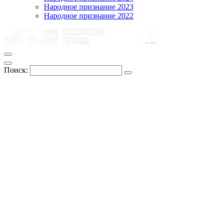
Народное признание 2023
Народное признание 2022
Поиск: