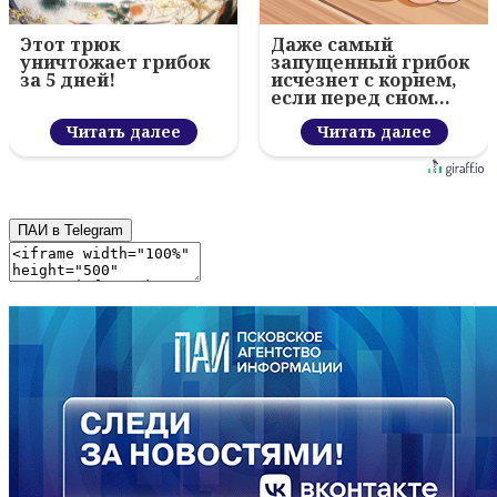
Этот трюк
Даже самый
уничтожает грибок
запущенный грибок
за 5 дней!
исчезнет с корнем,
если перед сном…
Читать далее
Читать далее
ПАИ в Telegram