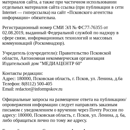
материалов сайта, а также при частичном использовании
отдельных материалов сайта ссылка (при публикации в сети
Internet — гиперссылка) на сайт «Псковского агентства
информации» обязательна.
Регистрационный номер СМИ ЭЛ № ФС77-76355 от
02.08.2019, выданный Федеральной службой по надзору в
сфере связи, информационных технологий и массовых
коммуникаций (Роскомнадзор).
Учредитель (соучредители): Правительство Псковской
области, Автономная некоммерческая организация
Издательский дом "МЕДИАЦЕНТР 60"
Контакты редакции:
Адреc: 180000, Псковская область, г. Псков, ул. Ленина, д.6а
Телефон: 8(8112) 500-405
Email: redactor@informpskov.ru
Официальные запросы на размещение ответа на публикацию/
опровержения информации следует направлять заказным
письмом с уведомлением о вручении через Почту России по
адресу: 180000, Псковская область, г. Псков, ул. Ленина, д. 6а,
либо обращаться лично по тому же адресу.