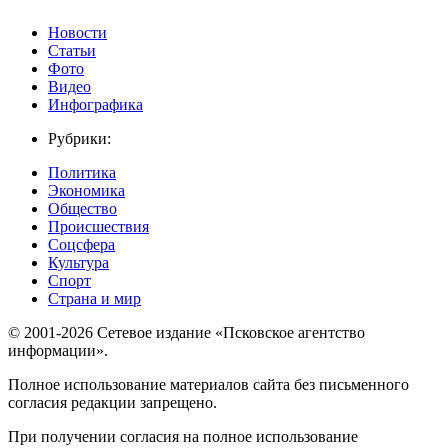
Новости
Статьи
Фото
Видео
Инфографика
Рубрики:
Политика
Экономика
Общество
Происшествия
Соцсфера
Культура
Спорт
Страна и мир
© 2001-2026 Сетевое издание «Псковское агентство
информации».
Полное использование материалов сайта без письменного
согласия редакции запрещено.
При получении согласия на полное использование