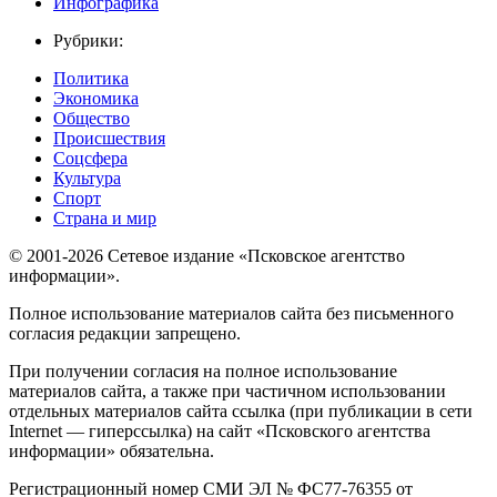
Инфографика
Рубрики:
Политика
Экономика
Общество
Происшествия
Соцсфера
Культура
Спорт
Страна и мир
© 2001-2026 Сетевое издание «Псковское агентство
информации».
Полное использование материалов сайта без письменного
согласия редакции запрещено.
При получении согласия на полное использование
материалов сайта, а также при частичном использовании
отдельных материалов сайта ссылка (при публикации в сети
Internet — гиперссылка) на сайт «Псковского агентства
информации» обязательна.
Регистрационный номер СМИ ЭЛ № ФС77-76355 от