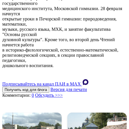
государственного
медицинского института, Московской гимназии. 28 февраля
начнутся
открытые уроки в Печорской гимназии: природоведения,
математики,
музыки, русского языка, МХК, и занятие факультатива
"Основы русской
духовной культуры". Кроме того, во второй день Чтений
начнется работа
в историко-филологической, естественно-математической,
религиоведческой секциях, в секции православной
педагогики,
дошкольного воспитания.
Подписывайтесь на канал ПАИ в MAХ
Версия для печати
Получить код для блога
Комментарии:
0
Обсудить >>>