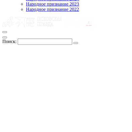
Народное признание 2023
Народное признание 2022
Поиск: