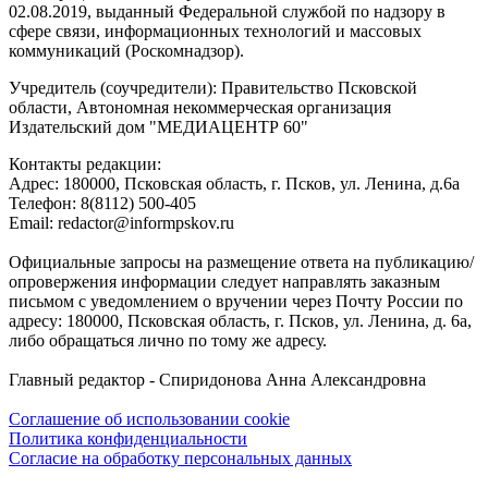
02.08.2019, выданный Федеральной службой по надзору в
сфере связи, информационных технологий и массовых
коммуникаций (Роскомнадзор).
Учредитель (соучредители): Правительство Псковской
области, Автономная некоммерческая организация
Издательский дом "МЕДИАЦЕНТР 60"
Контакты редакции:
Адреc: 180000, Псковская область, г. Псков, ул. Ленина, д.6а
Телефон: 8(8112) 500-405
Email: redactor@informpskov.ru
Официальные запросы на размещение ответа на публикацию/
опровержения информации следует направлять заказным
письмом с уведомлением о вручении через Почту России по
адресу: 180000, Псковская область, г. Псков, ул. Ленина, д. 6а,
либо обращаться лично по тому же адресу.
Главный редактор - Спиридонова Анна Александровна
Соглашение об использовании cookie
Политика конфиденциальности
Согласие на обработку персональных данных