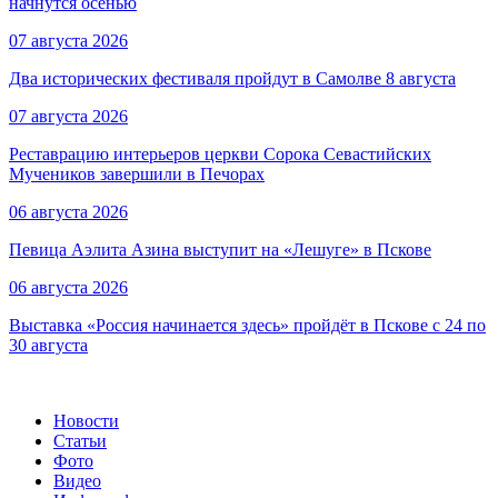
начнутся осенью
07 августа 2026
Два исторических фестиваля пройдут в Самолве 8 августа
07 августа 2026
Реставрацию интерьеров церкви Сорока Севастийских
Мучеников завершили в Печорах
06 августа 2026
Певица Аэлита Азина выступит на «Лешуге» в Пскове
06 августа 2026
Выставка «Россия начинается здесь» пройдёт в Пскове с 24 по
30 августа
Новости
Статьи
Фото
Видео