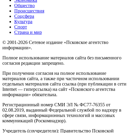
Экономика
Общество
Происшествия
Соцсфера
Культура
Спорт
Страна и мир
© 2001-2026 Сетевое издание «Псковское агентство
информации».
Полное использование материалов сайта без письменного
согласия редакции запрещено.
При получении согласия на полное использование
материалов сайта, а также при частичном использовании
отдельных материалов сайта ссылка (при публикации в сети
Internet — гиперссылка) на сайт «Псковского агентства
информации» обязательна.
Регистрационный номер СМИ ЭЛ № ФС77-76355 от
02.08.2019, выданный Федеральной службой по надзору в
сфере связи, информационных технологий и массовых
коммуникаций (Роскомнадзор).
Учредитель (соучредители): Правительство Псковской