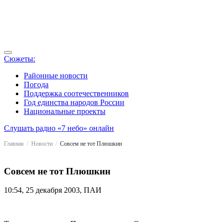
Сюжеты:
Районные новости
Погода
Поддержка соотечественников
Год единства народов России
Национальные проекты
Слушать радио «7 небо» онлайн
Главная
Новости
Совсем не тот Плюшкин
Совсем не тот Плюшкин
10:54, 25 декабря 2003, ПАИ