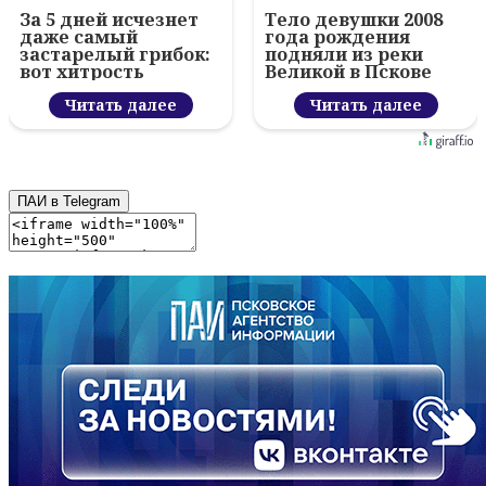
За 5 дней исчезнет
Тело девушки 2008
даже самый
года рождения
застарелый грибок:
подняли из реки
вот хитрость
Великой в Пскове
Читать далее
Читать далее
ПАИ в Telegram