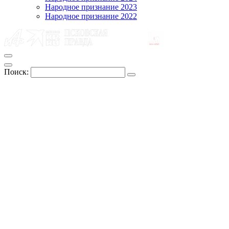
Народное признание 2023
Народное признание 2022
Поиск: