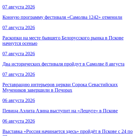
07 августа 2026
Конную программу фестиваля «Самолва 1242» отменили
07 августа 2026
Раскопки на месте бывшего Белорусского рынка в Пскове
начнутся осенью
07 августа 2026
Два исторических фестиваля пройдут в Самолве 8 августа
07 августа 2026
Реставрацию интерьеров церкви Сорока Севастийских
Мучеников завершили в Печорах
06 августа 2026
Певица Аэлита Азина выступит на «Лешуге» в Пскове
06 августа 2026
Выставка «Россия начинается здесь» пройдёт в Пскове с 24 по