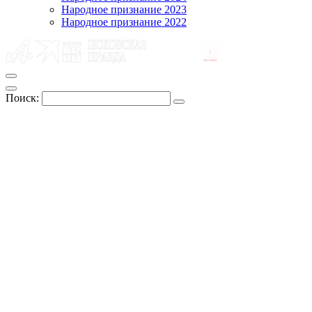
Народное признание 2023
Народное признание 2022
Поиск: