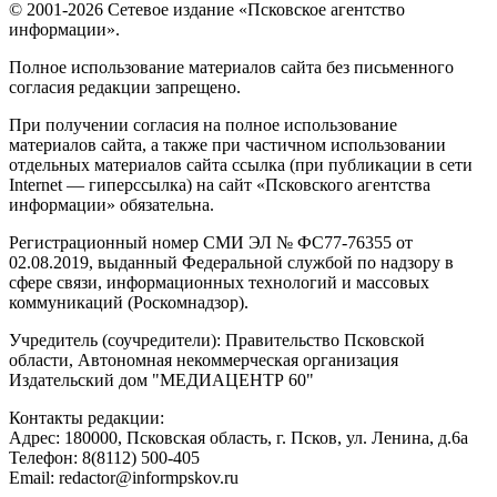
© 2001-2026 Сетевое издание «Псковское агентство
информации».
Полное использование материалов сайта без письменного
согласия редакции запрещено.
При получении согласия на полное использование
материалов сайта, а также при частичном использовании
отдельных материалов сайта ссылка (при публикации в сети
Internet — гиперссылка) на сайт «Псковского агентства
информации» обязательна.
Регистрационный номер СМИ ЭЛ № ФС77-76355 от
02.08.2019, выданный Федеральной службой по надзору в
сфере связи, информационных технологий и массовых
коммуникаций (Роскомнадзор).
Учредитель (соучредители): Правительство Псковской
области, Автономная некоммерческая организация
Издательский дом "МЕДИАЦЕНТР 60"
Контакты редакции:
Адреc: 180000, Псковская область, г. Псков, ул. Ленина, д.6а
Телефон: 8(8112) 500-405
Email: redactor@informpskov.ru