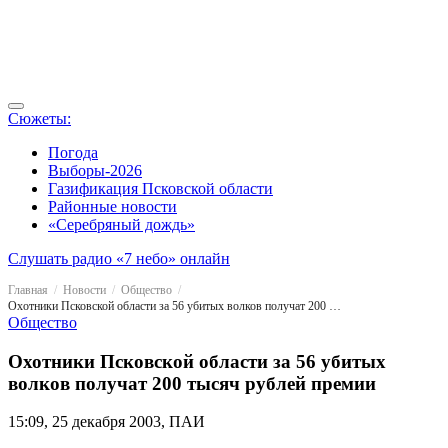
Сюжеты:
Погода
Выборы-2026
Газификация Псковской области
Районные новости
«Серебряный дождь»
Слушать радио «7 небо» онлайн
Главная
Новости
Общество
Охотники Псковской области за 56 убитых волков получат 200 тысяч рублей премии
Общество
Охотники Псковской области за 56 убитых
волков получат 200 тысяч рублей премии
15:09, 25 декабря 2003, ПАИ