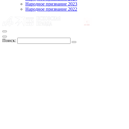
Народное признание 2023
Народное признание 2022
Поиск: