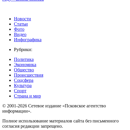
Новости
Статьи
Фото
Видео
Инфографика
Рубрики:
Политика
Экономика
Общество
Происшествия
Соцсфера
Культура
Спорт
Страна и мир
© 2001-2026 Сетевое издание «Псковское агентство
информации».
Полное использование материалов сайта без письменного
согласия редакции запрещено.