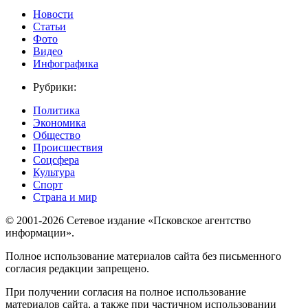
Новости
Статьи
Фото
Видео
Инфографика
Рубрики:
Политика
Экономика
Общество
Происшествия
Соцсфера
Культура
Спорт
Страна и мир
© 2001-2026 Сетевое издание «Псковское агентство
информации».
Полное использование материалов сайта без письменного
согласия редакции запрещено.
При получении согласия на полное использование
материалов сайта, а также при частичном использовании