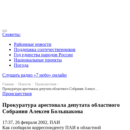
Сюжеты:
Районные новости
Поддержка соотечественников
Год единства народов России
Национальные проекты
Погода
Слушать радио «7 небо» онлайн
Главная
Новости
Происшествия
Прокуратура арестовала депутата областного Собрания Алексея Большакова
Происшествия
Прокуратура арестовала депутата областного
Собрания Алексея Большакова
17:37, 26 февраля 2002, ПАИ
Как сообщили корреспонденту ПАИ в областной