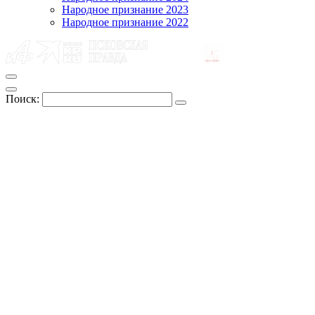
Народное признание 2023
Народное признание 2022
Поиск: