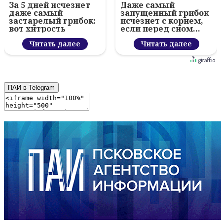
За 5 дней исчезнет
Даже самый
даже самый
запущенный грибок
застарелый грибок:
исчезнет с корнем,
вот хитрость
если перед сном…
Читать далее
Читать далее
ПАИ в Telegram