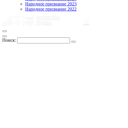
Народное признание 2023
Народное признание 2022
Поиск: