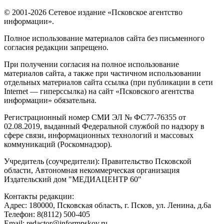
© 2001-2026 Сетевое издание «Псковское агентство
информации».
Полное использование материалов сайта без письменного
согласия редакции запрещено.
При получении согласия на полное использование
материалов сайта, а также при частичном использовании
отдельных материалов сайта ссылка (при публикации в сети
Internet — гиперссылка) на сайт «Псковского агентства
информации» обязательна.
Регистрационный номер СМИ ЭЛ № ФС77-76355 от
02.08.2019, выданный Федеральной службой по надзору в
сфере связи, информационных технологий и массовых
коммуникаций (Роскомнадзор).
Учредитель (соучредители): Правительство Псковской
области, Автономная некоммерческая организация
Издательский дом "МЕДИАЦЕНТР 60"
Контакты редакции:
Адреc: 180000, Псковская область, г. Псков, ул. Ленина, д.6а
Телефон: 8(8112) 500-405
Email: redactor@informpskov.ru