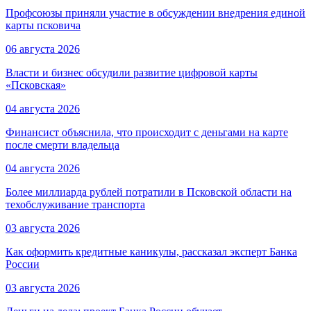
Профсоюзы приняли участие в обсуждении внедрения единой
карты псковича
06 августа 2026
Власти и бизнес обсудили развитие цифровой карты
«Псковская»
04 августа 2026
Финансист объяснила, что происходит с деньгами на карте
после смерти владельца
04 августа 2026
Более миллиарда рублей потратили в Псковской области на
техобслуживание транспорта
03 августа 2026
Как оформить кредитные каникулы, рассказал эксперт Банка
России
03 августа 2026