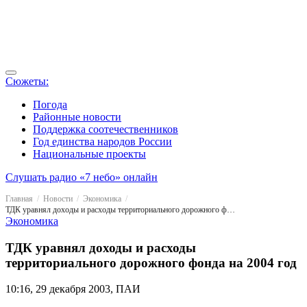
Сюжеты:
Погода
Районные новости
Поддержка соотечественников
Год единства народов России
Национальные проекты
Слушать радио «7 небо» онлайн
Главная
Новости
Экономика
ТДК уравнял доходы и расходы территориального дорожного фонда на 2004 год
Экономика
ТДК уравнял доходы и расходы
территориального дорожного фонда на 2004 год
10:16, 29 декабря 2003, ПАИ