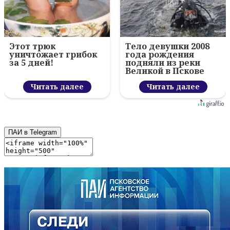
Этот трюк
Тело девушки 2008
уничтожает грибок
года рождения
за 5 дней!
подняли из реки
Великой в Пскове
Читать далее
Читать далее
ПАИ в Telegram