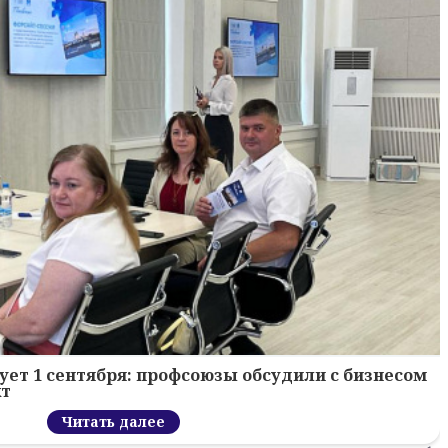
ует 1 сентября: профсоюзы обсудили с бизнесом
кт
Читать далее