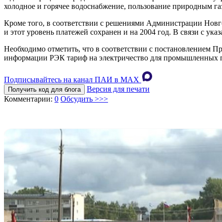
холодное и горячее водоснабжение, пользование природным га
Кроме того, в соответствии с решениями Администрации Новг
и этот уровень платежей сохранен и на 2004 год. В связи с ук
Необходимо отметить, что в соответствии с постановлением Пр
информации РЭК тариф на электричество для промышленных пот
Подписывайтесь на канал ПАИ в MAХ
Версия для печати
Получить код для блога
Комментарии:
0
Обсудить >>>