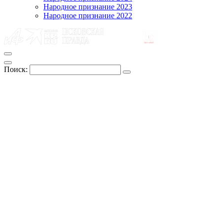
Народное признание 2023
Народное признание 2022
Поиск: