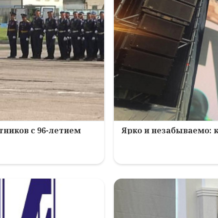
ников с 96-летием
Ярко и незабываемо: 