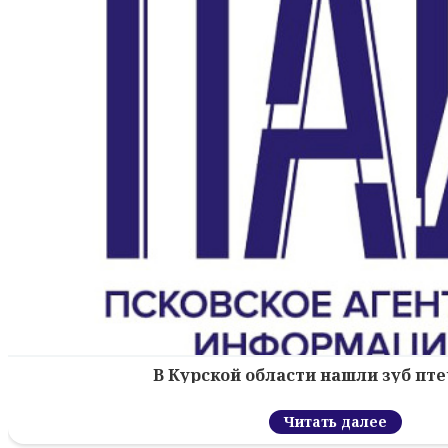
В Курской области нашли зуб пт
Читать далее