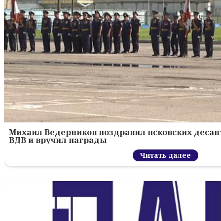
Михаил Ведерников поздравил псковских десант
ВДВ и вручил награды
Читать далее