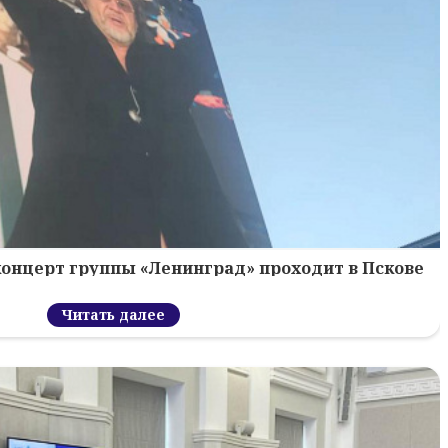
концерт группы «Ленинград» проходит в Пскове
Читать далее