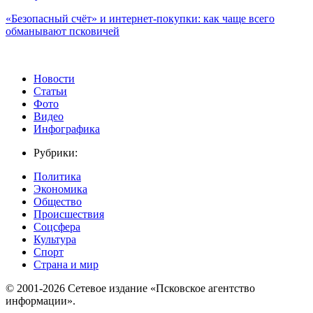
«Безопасный счёт» и интернет-покупки: как чаще всего
обманывают псковичей
Новости
Статьи
Фото
Видео
Инфографика
Рубрики:
Политика
Экономика
Общество
Происшествия
Соцсфера
Культура
Спорт
Страна и мир
© 2001-2026 Сетевое издание «Псковское агентство
информации».