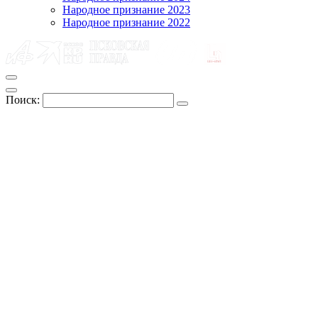
Народное признание 2023
Народное признание 2022
Поиск: