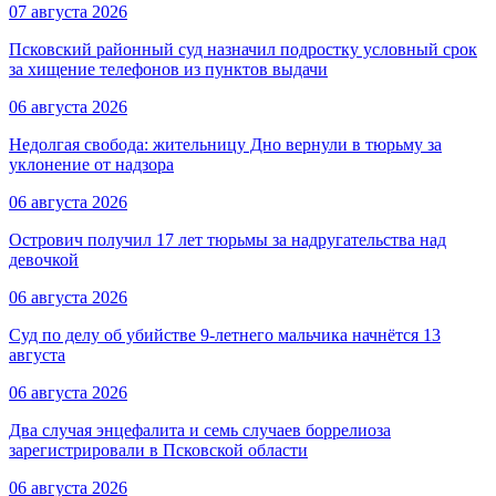
07 августа 2026
Псковский районный суд назначил подростку условный срок
за хищение телефонов из пунктов выдачи
06 августа 2026
Недолгая свобода: жительницу Дно вернули в тюрьму за
уклонение от надзора
06 августа 2026
Острович получил 17 лет тюрьмы за надругательства над
девочкой
06 августа 2026
Суд по делу об убийстве 9-летнего мальчика начнётся 13
августа
06 августа 2026
Два случая энцефалита и семь случаев боррелиоза
зарегистрировали в Псковской области
06 августа 2026