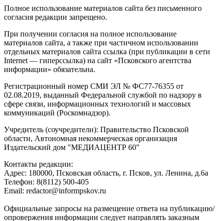
Полное использование материалов сайта без письменного
согласия редакции запрещено.
При получении согласия на полное использование
материалов сайта, а также при частичном использовании
отдельных материалов сайта ссылка (при публикации в сети
Internet — гиперссылка) на сайт «Псковского агентства
информации» обязательна.
Регистрационный номер СМИ ЭЛ № ФС77-76355 от
02.08.2019, выданный Федеральной службой по надзору в
сфере связи, информационных технологий и массовых
коммуникаций (Роскомнадзор).
Учредитель (соучредители): Правительство Псковской
области, Автономная некоммерческая организация
Издательский дом "МЕДИАЦЕНТР 60"
Контакты редакции:
Адреc: 180000, Псковская область, г. Псков, ул. Ленина, д.6а
Телефон: 8(8112) 500-405
Email: redactor@informpskov.ru
Официальные запросы на размещение ответа на публикацию/
опровержения информации следует направлять заказным