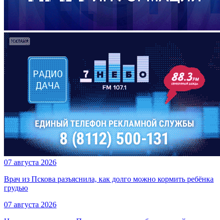
07 августа 2026
Врач из Пскова разъяснила, как долго можно кормить ребёнка
грудью
07 августа 2026