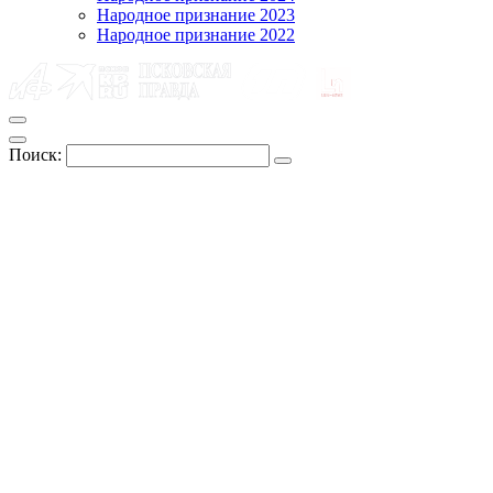
Народное признание 2023
Народное признание 2022
Поиск: