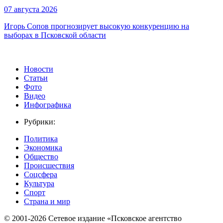
07 августа 2026
Игорь Сопов прогнозирует высокую конкуренцию на
выборах в Псковской области
Новости
Статьи
Фото
Видео
Инфографика
Рубрики:
Политика
Экономика
Общество
Происшествия
Соцсфера
Культура
Спорт
Страна и мир
© 2001-2026 Сетевое издание «Псковское агентство