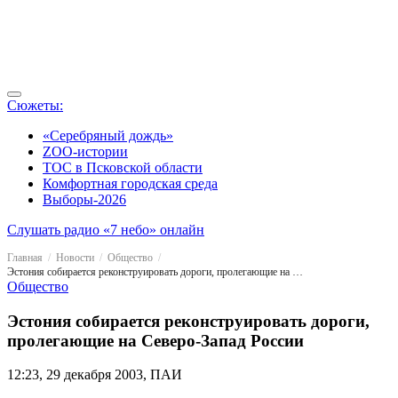
Сюжеты:
«Серебряный дождь»
ZOO-истории
ТОС в Псковской области
Комфортная городская среда
Выборы-2026
Слушать радио «7 небо» онлайн
Главная
Новости
Общество
Эстония собирается реконструировать дороги, пролегающие на Северо-Запад России
Общество
Эстония собирается реконструировать дороги,
пролегающие на Северо-Запад России
12:23, 29 декабря 2003, ПАИ