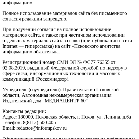
информации».
Полное использование материалов сайта без письменного
согласия редакции запрещено.
При получении согласия на полное использование
материалов сайта, а также при частичном использовании
отдельных материалов сайта ссылка (при публикации в сети
Internet — гиперссылка) на сайт «Псковского агентства
информации» обязательна.
Регистрационный номер СМИ ЭЛ № ФС77-76355 от
02.08.2019, выданный Федеральной службой по надзору в
сфере связи, информационных технологий и массовых
коммуникаций (Роскомнадзор).
Учредитель (соучредители): Правительство Псковской
области, Автономная некоммерческая организация
Издательский дом "МЕДИАЦЕНТР 60"
Контакты редакции:
Адреc: 180000, Псковская область, г. Псков, ул. Ленина, д.6а
Телефон: 8(8112) 500-405
Email: redactor@informpskov.ru