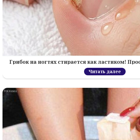
Грибок на ногтях стирается как ластиком! Пр
Читать далее