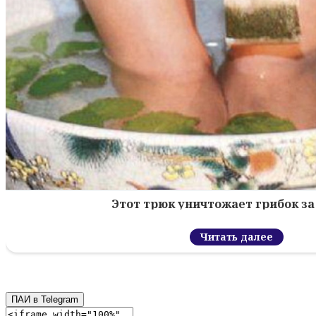
Этот трюк уничтожает грибок за 
Читать далее
ПАИ в Telegram