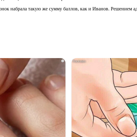
гонок набрала такую же сумму баллов, как и Иванов. Решением
i