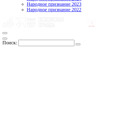
Народное признание 2023
Народное признание 2022
Поиск: