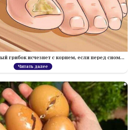
й грибок исчезнет с корнем, если перед сном…
Читать далее
i