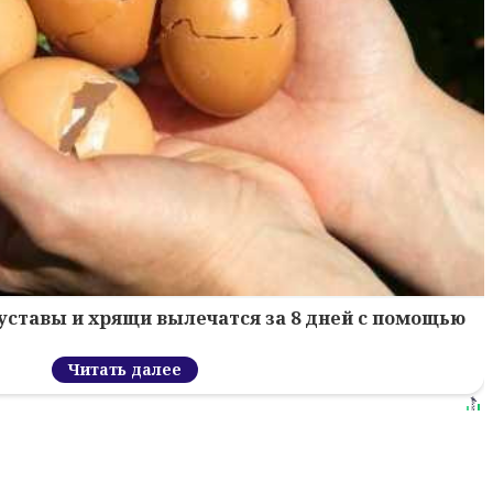
уставы и хрящи вылечатся за 8 дней с помощью
Читать далее