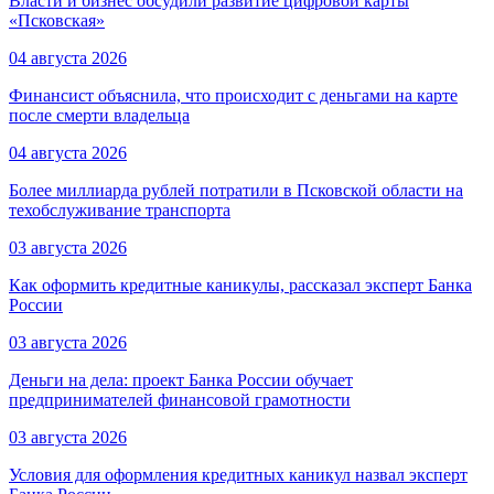
Власти и бизнес обсудили развитие цифровой карты
«Псковская»
04 августа 2026
Финансист объяснила, что происходит с деньгами на карте
после смерти владельца
04 августа 2026
Более миллиарда рублей потратили в Псковской области на
техобслуживание транспорта
03 августа 2026
Как оформить кредитные каникулы, рассказал эксперт Банка
России
03 августа 2026
Деньги на дела: проект Банка России обучает
предпринимателей финансовой грамотности
03 августа 2026
Условия для оформления кредитных каникул назвал эксперт