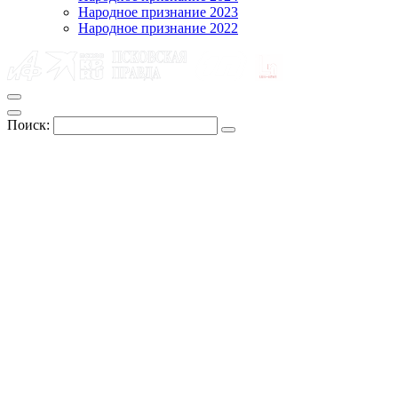
Народное признание 2023
Народное признание 2022
Поиск: