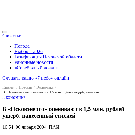
Сюжеты:
Погода
Выборы-2026
Газификация Псковской области
Районные новости
«Серебряный дождь»
Слушать радио «7 небо» онлайн
Главная
Новости
Экономика
В «Псковэнерго» оценивают в 1,5 млн. рублей ущерб, нанесенный стихией
Экономика
В «Псковэнерго» оценивают в 1,5 млн. рублей
ущерб, нанесенный стихией
16:54, 06 января 2004, ПАИ