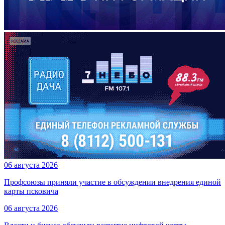
06 августа 2026
Профсоюзы приняли участие в обсуждении внедрения единой
карты псковича
06 августа 2026