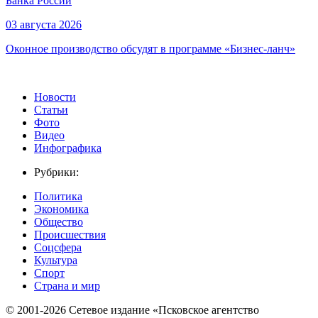
Банка России
03 августа 2026
Оконное производство обсудят в программе «Бизнес-ланч»
Новости
Статьи
Фото
Видео
Инфографика
Рубрики:
Политика
Экономика
Общество
Происшествия
Соцсфера
Культура
Спорт
Страна и мир
© 2001-2026 Сетевое издание «Псковское агентство