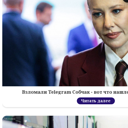
Взломали Telegram Собчак - вот что нашл
Читать далее