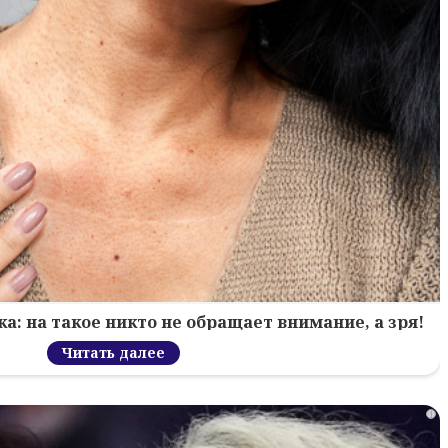
: на такое никто не обращает внимание, а зря!
Читать далее
i