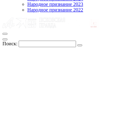
Народное признание 2023
Народное признание 2022
Поиск: