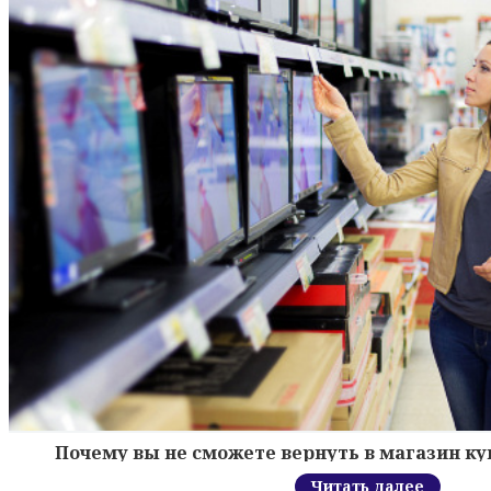
Почему вы не сможете вернуть в магазин к
Читать далее