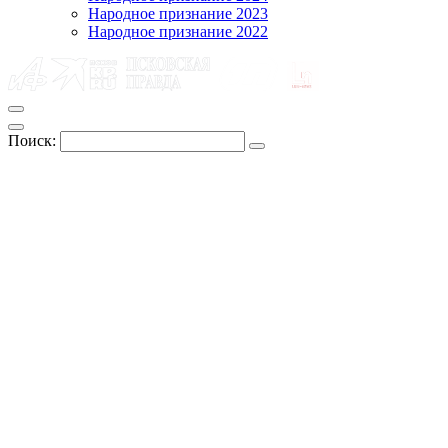
Народное признание 2023
Народное признание 2022
Поиск: