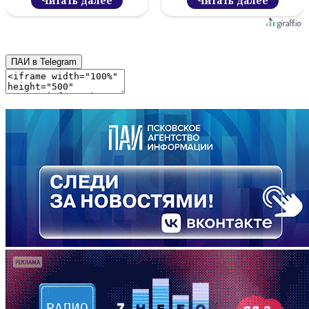
Читать далее
Читать далее
ПАИ в Telegram