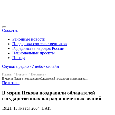
Сюжеты:
Районные новости
Поддержка соотечественников
Год единства народов России
Национальные проекты
Погода
Слушать радио «7 небо» онлайн
Главная
Новости
Политика
В мэрии Пскова поздравили обладателей государственных наград и почетных званий
Политика
В мэрии Пскова поздравили обладателей
государственных наград и почетных званий
19:21, 13 января 2004, ПАИ