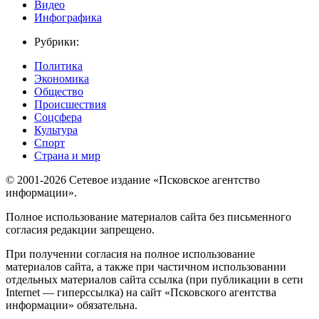
Видео
Инфографика
Рубрики:
Политика
Экономика
Общество
Происшествия
Соцсфера
Культура
Спорт
Страна и мир
© 2001-2026 Сетевое издание «Псковское агентство
информации».
Полное использование материалов сайта без письменного
согласия редакции запрещено.
При получении согласия на полное использование
материалов сайта, а также при частичном использовании
отдельных материалов сайта ссылка (при публикации в сети
Internet — гиперссылка) на сайт «Псковского агентства
информации» обязательна.