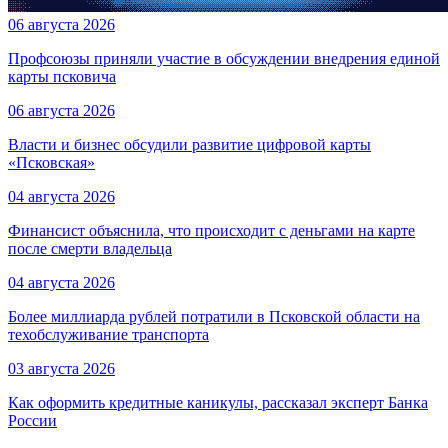
06 августа 2026
Профсоюзы приняли участие в обсуждении внедрения единой
карты псковича
06 августа 2026
Власти и бизнес обсудили развитие цифровой карты
«Псковская»
04 августа 2026
Финансист объяснила, что происходит с деньгами на карте
после смерти владельца
04 августа 2026
Более миллиарда рублей потратили в Псковской области на
техобслуживание транспорта
03 августа 2026
Как оформить кредитные каникулы, рассказал эксперт Банка
России