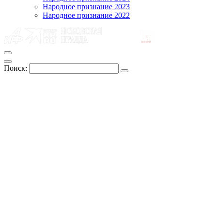
Народное признание 2023
Народное признание 2022
Поиск: