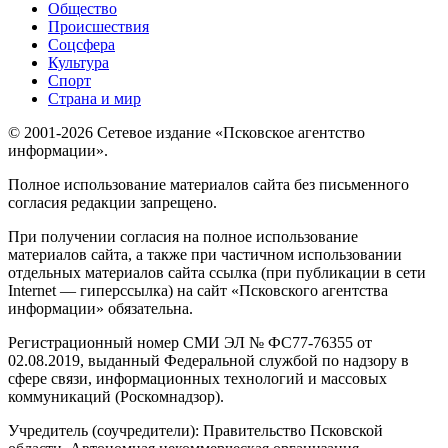
Общество
Происшествия
Соцсфера
Культура
Спорт
Страна и мир
© 2001-2026 Сетевое издание «Псковское агентство
информации».
Полное использование материалов сайта без письменного
согласия редакции запрещено.
При получении согласия на полное использование
материалов сайта, а также при частичном использовании
отдельных материалов сайта ссылка (при публикации в сети
Internet — гиперссылка) на сайт «Псковского агентства
информации» обязательна.
Регистрационный номер СМИ ЭЛ № ФС77-76355 от
02.08.2019, выданный Федеральной службой по надзору в
сфере связи, информационных технологий и массовых
коммуникаций (Роскомнадзор).
Учредитель (соучредители): Правительство Псковской