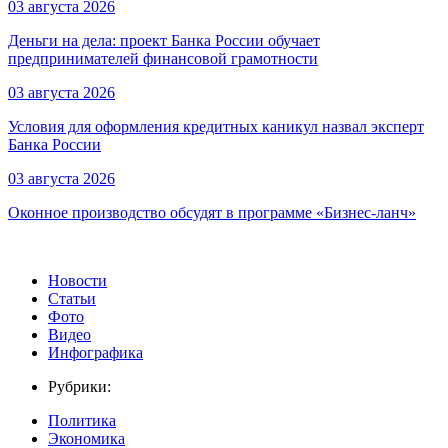
03 августа 2026
Деньги на дела: проект Банка России обучает
предпринимателей финансовой грамотности
03 августа 2026
Условия для оформления кредитных каникул назвал эксперт
Банка России
03 августа 2026
Оконное производство обсудят в программе «Бизнес-ланч»
Новости
Статьи
Фото
Видео
Инфографика
Рубрики:
Политика
Экономика