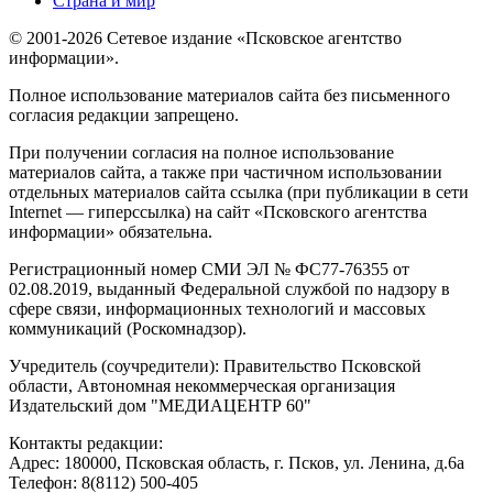
Страна и мир
© 2001-2026 Сетевое издание «Псковское агентство
информации».
Полное использование материалов сайта без письменного
согласия редакции запрещено.
При получении согласия на полное использование
материалов сайта, а также при частичном использовании
отдельных материалов сайта ссылка (при публикации в сети
Internet — гиперссылка) на сайт «Псковского агентства
информации» обязательна.
Регистрационный номер СМИ ЭЛ № ФС77-76355 от
02.08.2019, выданный Федеральной службой по надзору в
сфере связи, информационных технологий и массовых
коммуникаций (Роскомнадзор).
Учредитель (соучредители): Правительство Псковской
области, Автономная некоммерческая организация
Издательский дом "МЕДИАЦЕНТР 60"
Контакты редакции:
Адреc: 180000, Псковская область, г. Псков, ул. Ленина, д.6а
Телефон: 8(8112) 500-405