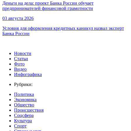
Деньги на дела: проект Банка России обучает
предпринимателей финансовой грамотности
03 августа 2026
Условия для оформления кредитных каникул назвал эксперт
Банка России
Новости
Статьи
Фото
Видео
Инфографика
Рубрики:
Политика
Экономика
Общество
Происшествия
Соцсфера
Культура
Спорт