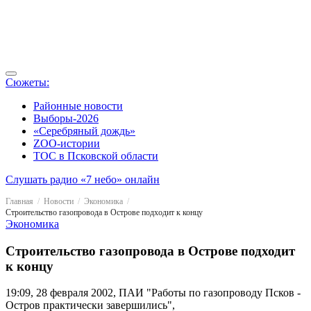
Сюжеты:
Районные новости
Выборы-2026
«Серебряный дождь»
ZOO-истории
ТОС в Псковской области
Слушать радио «7 небо» онлайн
Главная
Новости
Экономика
Строительство газопровода в Острове подходит к концу
Экономика
Строительство газопровода в Острове подходит
к концу
19:09, 28 февраля 2002, ПАИ
"Работы по газопроводу Псков -
Остров практически завершились",