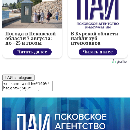
Погода в Псковской
В Курской области
области 7 августа:
нашли зуб
до +25 и грозы
птерозавра
Читать далее
Читать далее
ПАИ в Telegram