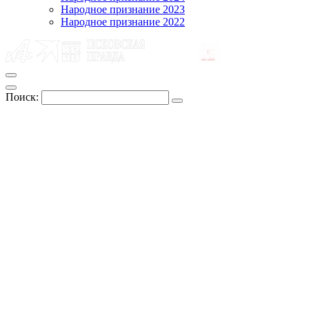
Народное признание 2023
Народное признание 2022
Поиск: