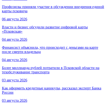
Профсоюзы приняли участие в обсуждении внедрения единой
карты псковича
06 августа 2026
Власти и бизнес обсудили развитие цифровой карты
«Псковская»
04 августа 2026
Финансист объяснила, что происходит с деньгами на карте
после смерти владельца
04 августа 2026
Более миллиарда рублей потратили в Псковской области на
техобслуживание транспорта
03 августа 2026
Как оформить кредитные каникулы, рассказал эксперт Банка
России
03 августа 2026