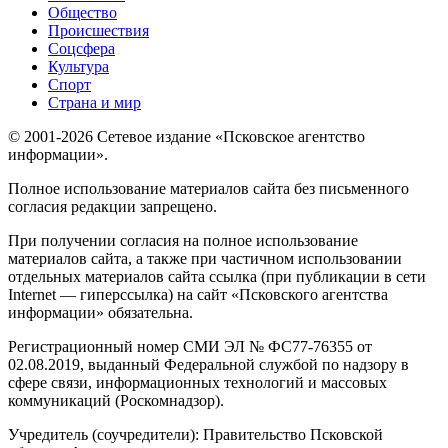
Общество
Происшествия
Соцсфера
Культура
Спорт
Страна и мир
© 2001-2026 Сетевое издание «Псковское агентство
информации».
Полное использование материалов сайта без письменного
согласия редакции запрещено.
При получении согласия на полное использование
материалов сайта, а также при частичном использовании
отдельных материалов сайта ссылка (при публикации в сети
Internet — гиперссылка) на сайт «Псковского агентства
информации» обязательна.
Регистрационный номер СМИ ЭЛ № ФС77-76355 от
02.08.2019, выданный Федеральной службой по надзору в
сфере связи, информационных технологий и массовых
коммуникаций (Роскомнадзор).
Учредитель (соучредители): Правительство Псковской