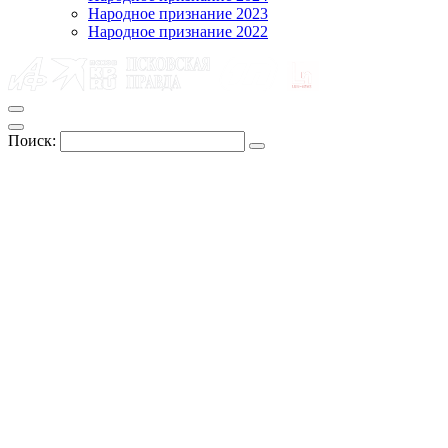
Народное признание 2023
Народное признание 2022
Поиск: