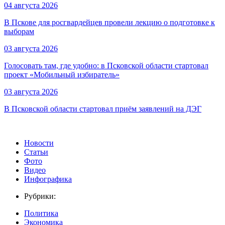
04 августа 2026
В Пскове для росгвардейцев провели лекцию о подготовке к
выборам
03 августа 2026
Голосовать там, где удобно: в Псковской области стартовал
проект «Мобильный избиратель»
03 августа 2026
В Псковской области стартовал приём заявлений на ДЭГ
Новости
Статьи
Фото
Видео
Инфографика
Рубрики:
Политика
Экономика