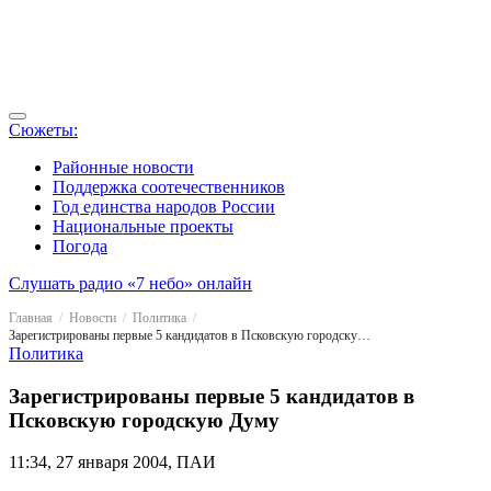
Сюжеты:
Районные новости
Поддержка соотечественников
Год единства народов России
Национальные проекты
Погода
Слушать радио «7 небо» онлайн
Главная
Новости
Политика
Зарегистрированы первые 5 кандидатов в Псковскую городскую Думу
Политика
Зарегистрированы первые 5 кандидатов в
Псковскую городскую Думу
11:34, 27 января 2004, ПАИ