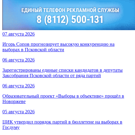
07 августа 2026
Игорь Сопов прогнозирует высокую конкуренцию на
выборах в Псковской области
06 августа 2026
Зарегистрированы единые списки кандидатов в депутаты
Заксобрания Псковской области от ряда партий
06 августа 2026
Образовательный проект «Выборы в объективе» прошёл в
Новоржеве
05 августа 2026
ЦИК утвердил порядок партий в бюллетене на выборах в
Госдуму