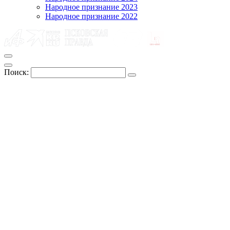
Народное признание 2023
Народное признание 2022
Поиск: