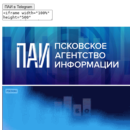
ПАИ в Telegram