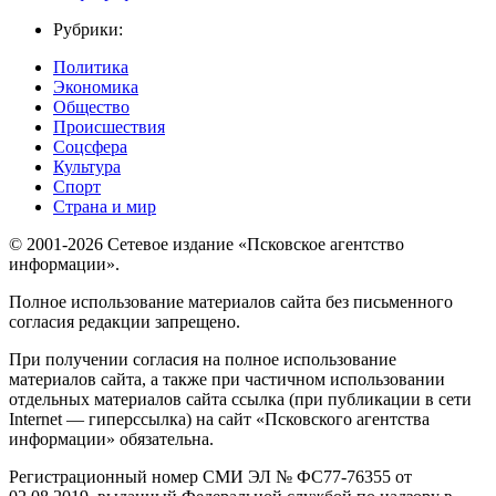
Рубрики:
Политика
Экономика
Общество
Происшествия
Соцсфера
Культура
Спорт
Страна и мир
© 2001-2026 Сетевое издание «Псковское агентство
информации».
Полное использование материалов сайта без письменного
согласия редакции запрещено.
При получении согласия на полное использование
материалов сайта, а также при частичном использовании
отдельных материалов сайта ссылка (при публикации в сети
Internet — гиперссылка) на сайт «Псковского агентства
информации» обязательна.
Регистрационный номер СМИ ЭЛ № ФС77-76355 от