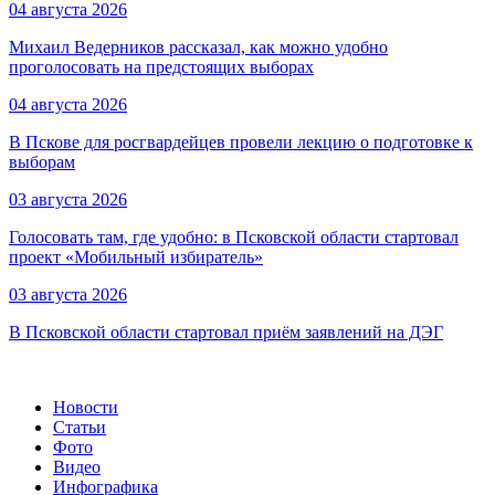
04 августа 2026
Михаил Ведерников рассказал, как можно удобно
проголосовать на предстоящих выборах
04 августа 2026
В Пскове для росгвардейцев провели лекцию о подготовке к
выборам
03 августа 2026
Голосовать там, где удобно: в Псковской области стартовал
проект «Мобильный избиратель»
03 августа 2026
В Псковской области стартовал приём заявлений на ДЭГ
Новости
Статьи
Фото
Видео
Инфографика