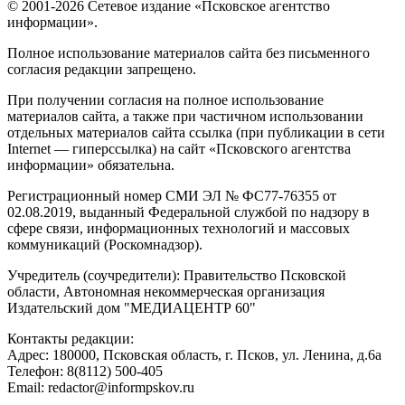
© 2001-2026 Сетевое издание «Псковское агентство
информации».
Полное использование материалов сайта без письменного
согласия редакции запрещено.
При получении согласия на полное использование
материалов сайта, а также при частичном использовании
отдельных материалов сайта ссылка (при публикации в сети
Internet — гиперссылка) на сайт «Псковского агентства
информации» обязательна.
Регистрационный номер СМИ ЭЛ № ФС77-76355 от
02.08.2019, выданный Федеральной службой по надзору в
сфере связи, информационных технологий и массовых
коммуникаций (Роскомнадзор).
Учредитель (соучредители): Правительство Псковской
области, Автономная некоммерческая организация
Издательский дом "МЕДИАЦЕНТР 60"
Контакты редакции:
Адреc: 180000, Псковская область, г. Псков, ул. Ленина, д.6а
Телефон: 8(8112) 500-405
Email: redactor@informpskov.ru