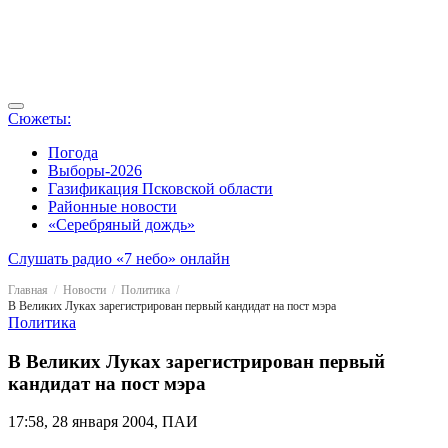
Сюжеты:
Погода
Выборы-2026
Газификация Псковской области
Районные новости
«Серебряный дождь»
Слушать радио «7 небо» онлайн
Главная
Новости
Политика
В Великих Луках зарегистрирован первый кандидат на пост мэра
Политика
В Великих Луках зарегистрирован первый
кандидат на пост мэра
17:58, 28 января 2004, ПАИ