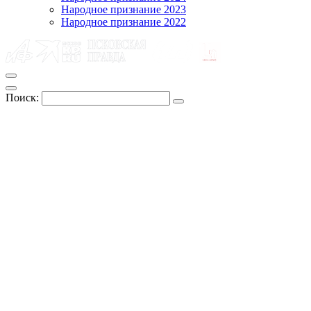
Народное признание 2023
Народное признание 2022
Поиск: