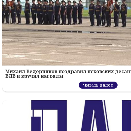
Михаил Ведерников поздравил псковских десант
ВДВ и вручил награды
Читать далее