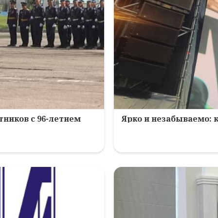
ников с 96-летием
Ярко и незабываемо: 