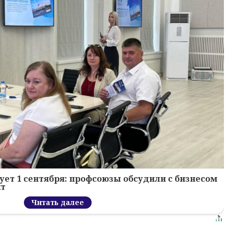
ует 1 сентября: профсоюзы обсудили с бизнесом
кт
Читать далее