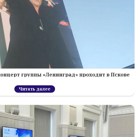
концерт группы «Ленинград» проходит в Пскове
Читать далее