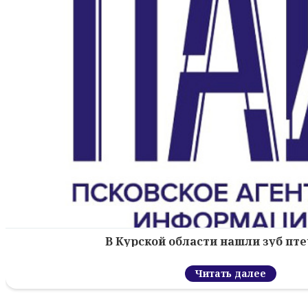
В Курской области нашли зуб пт
Читать далее