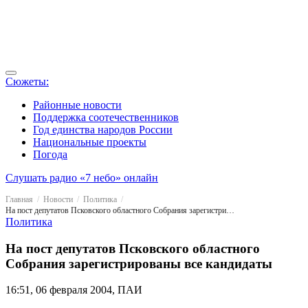
Сюжеты:
Районные новости
Поддержка соотечественников
Год единства народов России
Национальные проекты
Погода
Слушать радио «7 небо» онлайн
Главная
Новости
Политика
На пост депутатов Псковского областного Собрания зарегистрированы все кандидаты
Политика
На пост депутатов Псковского областного
Собрания зарегистрированы все кандидаты
16:51, 06 февраля 2004, ПАИ