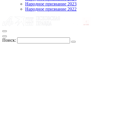
Народное признание 2023
Народное признание 2022
Поиск: