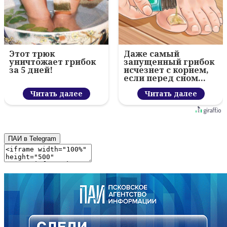
Этот трюк
Даже самый
уничтожает грибок
запущенный грибок
за 5 дней!
исчезнет с корнем,
если перед сном…
Читать далее
Читать далее
ПАИ в Telegram