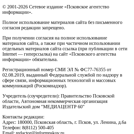
© 2001-2026 Сетевое издание «Псковское агентство
информации».
Полное использование материалов сайта без письменного
согласия редакции запрещено.
При получении согласия на полное использование
материалов сайта, а также при частичном использовании
отдельных материалов сайта ссылка (при публикации в сети
Internet — гиперссылка) на сайт «Псковского агентства
информации» обязательна.
Регистрационный номер СМИ ЭЛ № ФС77-76355 от
02.08.2019, выданный Федеральной службой по надзору в
сфере связи, информационных технологий и массовых
коммуникаций (Роскомнадзор).
Учредитель (соучредители): Правительство Псковской
области, Автономная некоммерческая организация
Издательский дом "МЕДИАЦЕНТР 60"
Контакты редакции:
Адреc: 180000, Псковская область, г. Псков, ул. Ленина, д.6а
Телефон: 8(8112) 500-405
Email: redactor@informpskov.ru