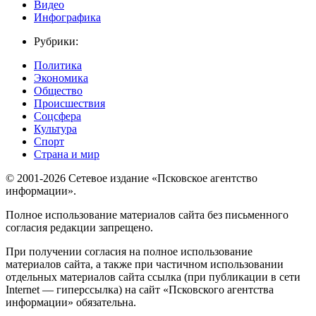
Видео
Инфографика
Рубрики:
Политика
Экономика
Общество
Происшествия
Соцсфера
Культура
Спорт
Страна и мир
© 2001-2026 Сетевое издание «Псковское агентство
информации».
Полное использование материалов сайта без письменного
согласия редакции запрещено.
При получении согласия на полное использование
материалов сайта, а также при частичном использовании
отдельных материалов сайта ссылка (при публикации в сети
Internet — гиперссылка) на сайт «Псковского агентства
информации» обязательна.