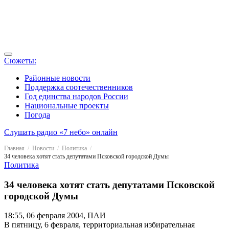
Сюжеты:
Районные новости
Поддержка соотечественников
Год единства народов России
Национальные проекты
Погода
Слушать радио «7 небо» онлайн
Главная
Новости
Политика
34 человека хотят стать депутатами Псковской городской Думы
Политика
34 человека хотят стать депутатами Псковской
городской Думы
18:55, 06 февраля 2004, ПАИ
В пятницу, 6 февраля, территориальная избирательная