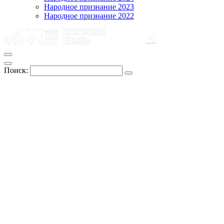
Народное признание 2023
Народное признание 2022
Поиск: