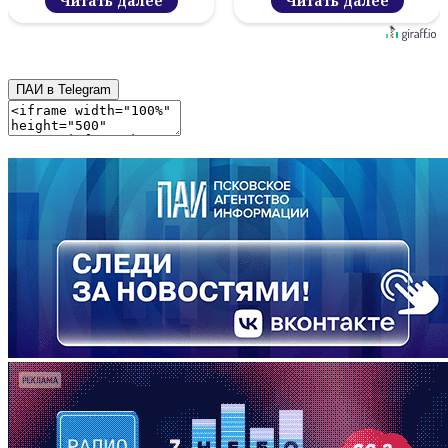
Читать далее
Читать далее
ПАИ в Telegram