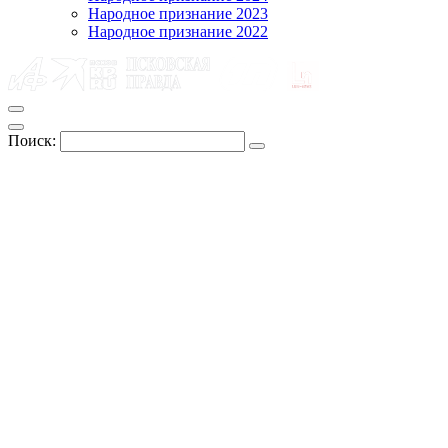
Народное признание 2023
Народное признание 2022
Поиск: