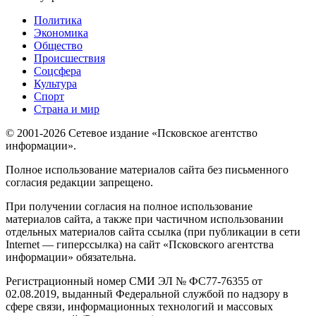
Политика
Экономика
Общество
Происшествия
Соцсфера
Культура
Спорт
Страна и мир
© 2001-2026 Сетевое издание «Псковское агентство
информации».
Полное использование материалов сайта без письменного
согласия редакции запрещено.
При получении согласия на полное использование
материалов сайта, а также при частичном использовании
отдельных материалов сайта ссылка (при публикации в сети
Internet — гиперссылка) на сайт «Псковского агентства
информации» обязательна.
Регистрационный номер СМИ ЭЛ № ФС77-76355 от
02.08.2019, выданный Федеральной службой по надзору в
сфере связи, информационных технологий и массовых