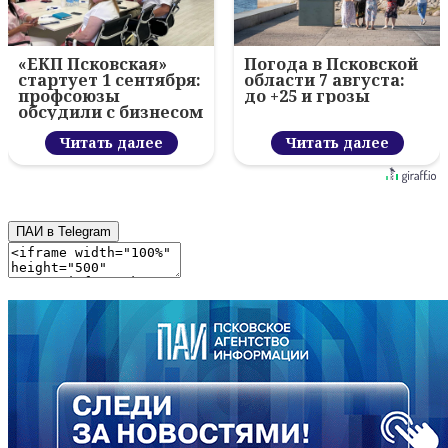
«ЕКП Псковская»
Погода в Псковской
стартует 1 сентября:
области 7 августа:
профсоюзы
до +25 и грозы
обсудили с бизнесом
новый цифровой
проект
Читать далее
Читать далее
ПАИ в Telegram