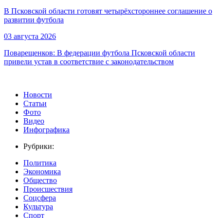
В Псковской области готовят четырёхстороннее соглашение о
развитии футбола
03 августа 2026
Поварещенков: В федерации футбола Псковской области
привели устав в соответствие с законодательством
Новости
Статьи
Фото
Видео
Инфографика
Рубрики:
Политика
Экономика
Общество
Происшествия
Соцсфера
Культура
Спорт