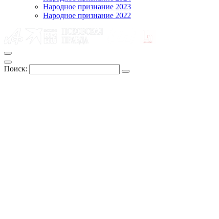
Народное признание 2023
Народное признание 2022
Поиск: