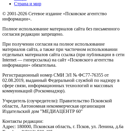
Страна и мир
© 2001-2026 Сетевое издание «Псковское агентство
информации».
Полное использование материалов сайта без письменного
согласия редакции запрещено.
При получении согласия на полное использование
материалов сайта, а также при частичном использовании
отдельных материалов сайта ссылка (при публикации в сети
Internet — гиперссылка) на сайт «Псковского агентства
информации» обязательна.
Регистрационный номер СМИ ЭЛ № ФС77-76355 от
02.08.2019, выданный Федеральной службой по надзору в
сфере связи, информационных технологий и массовых
коммуникаций (Роскомнадзор).
Учредитель (соучредители): Правительство Псковской
области, Автономная некоммерческая организация
Издательский дом "МЕДИАЦЕНТР 60"
Контакты редакции:
Адреc: 180000, Псковская область, г. Псков, ул. Ленина, д.6а