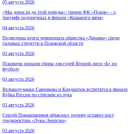
05 августа 2026
«Мы доросли до этой победы»: тренер ФК «Псков» – о
триумфе подопечных в финале «Кожаного мяча»
04 августа 2026
Подведены итоги чемпионата общества «Динамо» среди
силовых структур в Псковской области
03 августа 2026
Псковичи прошли сборы для судей Второй лиги «Б» по
футболу
03 августа 2026
Великолучанки Савенкова и Кондратюк встретятся в финале
Кубка России по стрельбе из лука
03 августа 2026
Сергей Поварещенков объяснил, почему оставил пост
гендиректора «Луки-Энергии»
03 августа 2026