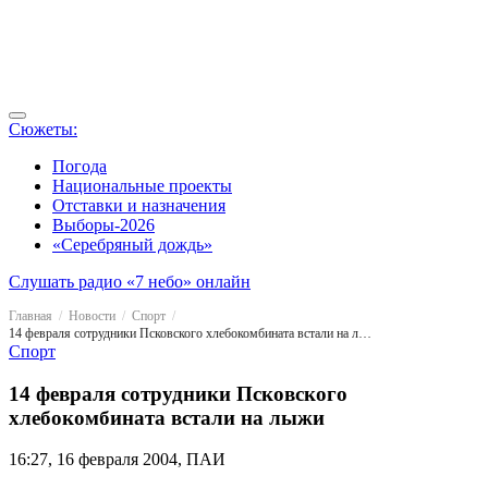
Сюжеты:
Погода
Национальные проекты
Отставки и назначения
Выборы-2026
«Серебряный дождь»
Слушать радио «7 небо» онлайн
Главная
Новости
Спорт
14 февраля сотрудники Псковского хлебокомбината встали на лыжи
Спорт
14 февраля сотрудники Псковского
хлебокомбината встали на лыжи
16:27, 16 февраля 2004, ПАИ