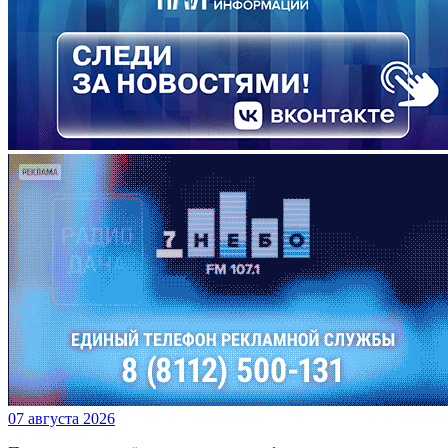
07 августа 2026