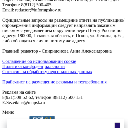
Телефон: 8(8112) 500-405
Email: redactor@informpskov.ru
Официальные запросы на размещение ответа на публикацию/
опровержения информации следует направлять заказным
письмом с уведомлением о вручении через Почту России по
адресу: 180000, Псковская область, г. Псков, ул. Ленина, д. 6а,
либо обращаться лично по тому же адресу.
Главный редактор - Спиридонова Анна Александровна
Соглашение об использовании cookie
Политика конфиденциальности
Согласие на обработку персональных данных
Прайс-лист на размещение рекламы и техтребования
Реклама на сайте
8(921)508-52-62, телефон 8(8112) 500-131
E.Sezeikina@mhpsk.ru
Меню