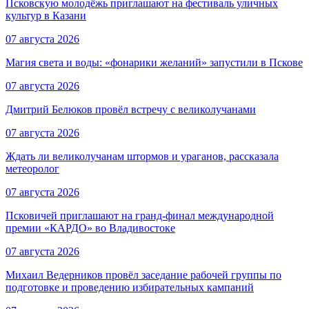
Псковскую молодёжь приглашают на фестиваль уличных
культур в Казани
07 августа 2026
Магия света и воды: «фонарики желаний» запустили в Пскове
07 августа 2026
Дмитрий Белюков провёл встречу с великолучанами
07 августа 2026
Ждать ли великолучанам штормов и ураганов, рассказала
метеоролог
07 августа 2026
Псковичей приглашают на гранд‑финал международной
премии «КАРДО» во Владивостоке
07 августа 2026
Михаил Ведерников провёл заседание рабочей группы по
подготовке и проведению избирательных кампаний