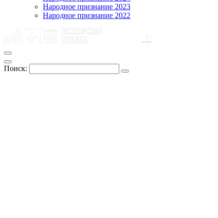
Народное признание 2023
Народное признание 2022
Поиск: