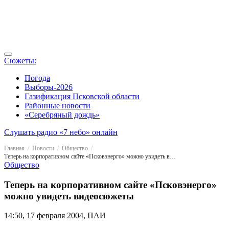
Сюжеты:
Погода
Выборы-2026
Газификация Псковской области
Районные новости
«Серебряный дождь»
Слушать радио «7 небо» онлайн
Главная
Новости
Общество
Теперь на корпоративном сайте «Псковэнерго» можно увидеть видеосюжеты
Общество
Теперь на корпоративном сайте «Псковэнерго»
можно увидеть видеосюжеты
14:50, 17 февраля 2004, ПАИ