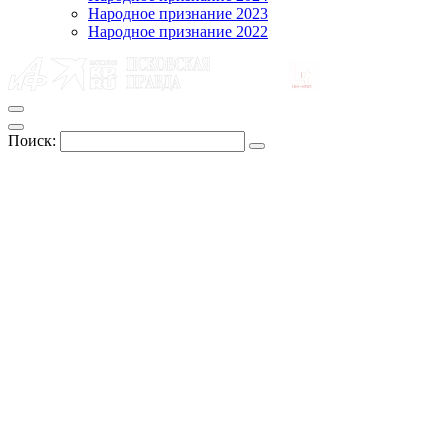
Народное признание 2023
Народное признание 2022
Поиск: