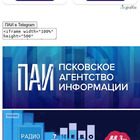
ПАИ в Telegram