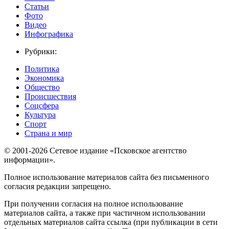
Статьи
Фото
Видео
Инфографика
Рубрики:
Политика
Экономика
Общество
Происшествия
Соцсфера
Культура
Спорт
Страна и мир
© 2001-2026 Сетевое издание «Псковское агентство
информации».
Полное использование материалов сайта без письменного
согласия редакции запрещено.
При получении согласия на полное использование
материалов сайта, а также при частичном использовании
отдельных материалов сайта ссылка (при публикации в сети