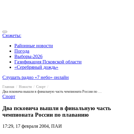
Сюжеты:
Районные новости
Погода
Выборы-2026
Газификация Псковской области
«Серебряный дождь»
Слушать радио «7 небо» онлайн
Главная
Новости
Спорт
Два псковича вышли в финальную часть чемпионата России по плаванию
Спорт
Два псковича вышли в финальную часть
чемпионата России по плаванию
17:29, 17 февраля 2004, ПАИ