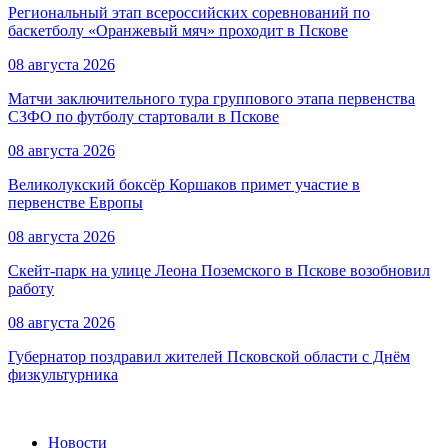
Региональный этап всероссийских соревнований по
баскетболу «Оранжевый мяч» проходит в Пскове
08 августа 2026
Матчи заключительного тура группового этапа первенства
СЗФО по футболу стартовали в Пскове
08 августа 2026
Великолукский боксёр Коршаков примет участие в
первенстве Европы
08 августа 2026
Скейт-парк на улице Леона Поземского в Пскове возобновил
работу
08 августа 2026
Губернатор поздравил жителей Псковской области с Днём
физкультурника
Новости