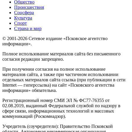
Общество
Происшествия
Соцсфера
Культура
Спорт
Страна и мир
© 2001-2026 Сетевое издание «Псковское агентство
информации».
Полное использование материалов сайта без письменного
согласия редакции запрещено.
При получении согласия на полное использование
материалов сайта, а также при частичном использовании
отдельных материалов сайта ссылка (при публикации в сети
Internet — гиперссылка) на сайт «Псковского агентства
информации» обязательна.
Регистрационный номер СМИ ЭЛ № ФС77-76355 от
02.08.2019, выданный Федеральной службой по надзору в
сфере связи, информационных технологий и массовых
коммуникаций (Роскомнадзор).
Учредитель (соучредители): Правительство Псковской
области, Автономная некоммерческая организация