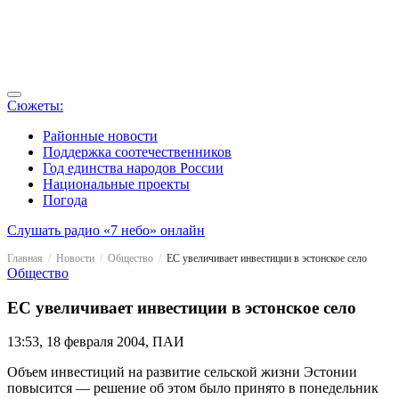
Сюжеты:
Районные новости
Поддержка соотечественников
Год единства народов России
Национальные проекты
Погода
Слушать радио «7 небо» онлайн
Главная
Новости
Общество
ЕС увеличивает инвестиции в эстонское село
Общество
ЕС увеличивает инвестиции в эстонское село
13:53, 18 февраля 2004, ПАИ
Объем инвестиций на развитие сельской жизни Эстонии
повысится — решение об этом было принято в понедельник