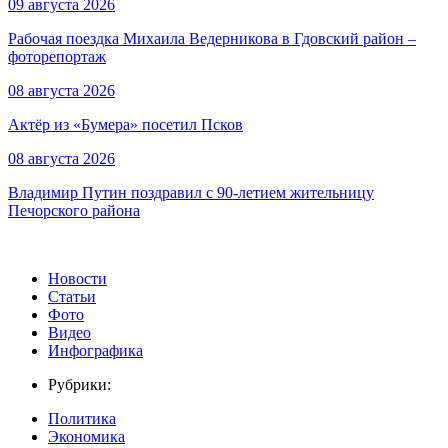
09 августа 2026
Рабочая поездка Михаила Ведерникова в Гдовский район –
фоторепортаж
08 августа 2026
Актёр из «Бумера» посетил Псков
08 августа 2026
Владимир Путин поздравил с 90-летием жительницу
Печорского района
Новости
Статьи
Фото
Видео
Инфографика
Рубрики:
Политика
Экономика