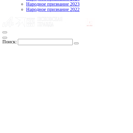
Народное признание 2023
Народное признание 2022
Поиск: