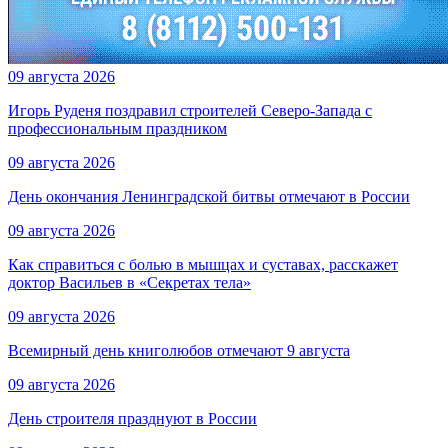
09 августа 2026
Игорь Руденя поздравил строителей Северо-Запада с
профессиональным праздником
09 августа 2026
День окончания Ленинградской битвы отмечают в России
09 августа 2026
Как справиться с болью в мышцах и суставах, расскажет
доктор Васильев в «Секретах тела»
09 августа 2026
Всемирный день книголюбов отмечают 9 августа
09 августа 2026
День строителя празднуют в России