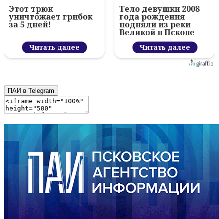
Этот трюк
Тело девушки 2008
уничтожает грибок
года рождения
за 5 дней!
подняли из реки
Великой в Пскове
Читать далее
Читать далее
ПАИ в Telegram