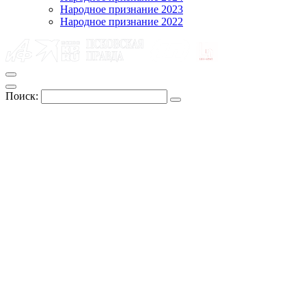
Народное признание 2023
Народное признание 2022
Поиск: