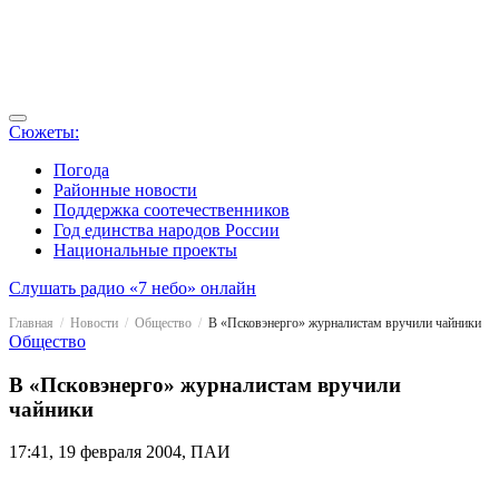
Сюжеты:
Погода
Районные новости
Поддержка соотечественников
Год единства народов России
Национальные проекты
Слушать радио «7 небо» онлайн
Главная
Новости
Общество
В «Псковэнерго» журналистам вручили чайники
Общество
В «Псковэнерго» журналистам вручили
чайники
17:41, 19 февраля 2004, ПАИ