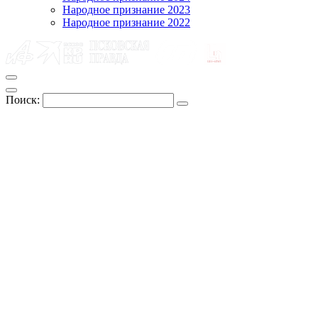
Народное признание 2023
Народное признание 2022
Поиск: