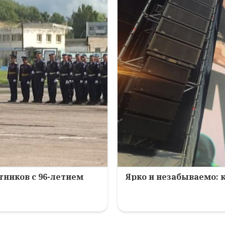
ников с 96-летием
Ярко и незабываемо: 