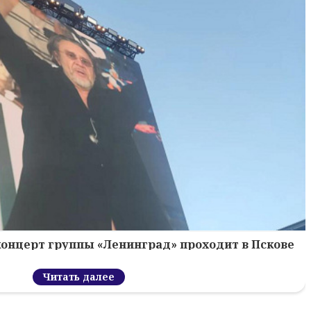
концерт группы «Ленинград» проходит в Пскове
Читать далее