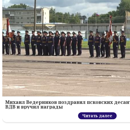
Михаил Ведерников поздравил псковских десант
ВДВ и вручил награды
Читать далее